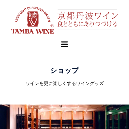
ショップ
ワインを更に楽しくするワイングッズ