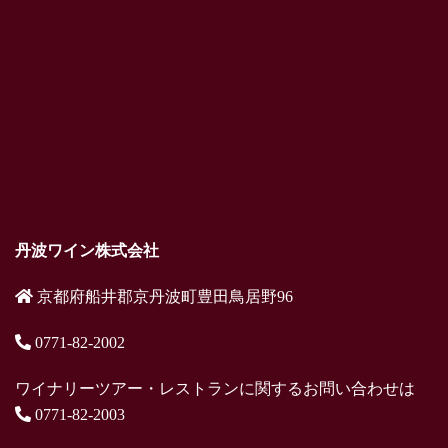
丹波ワイン株式会社
京都府船井郡京丹波町豊田鳥居野96
0771-82-2002
ワイナリーツアー・レストランに関するお問い合わせは
0771-82-2003