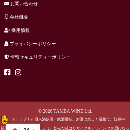
お問い合わせ
会社概要
採用情報
プライバシーポリシー
情報セキュリティーポリシー
© 2026 TAMBA WINE Ltd.
ストップ！20歳未満飲酒・飲酒運転。お酒は楽しく適量で。妊娠中・
授乳期の飲酒はやめましょう。飲んだ後はリサイクル。ワインは20歳になっ