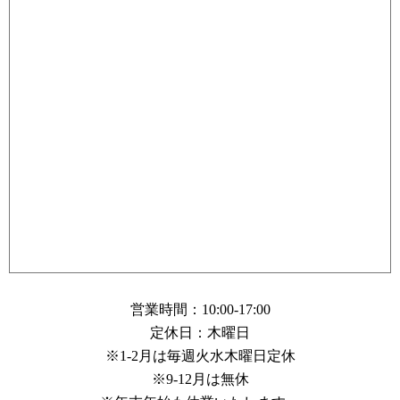
営業時間：10:00-17:00
定休日：木曜日
※1-2月は毎週火水木曜日定休
※9-12月は無休