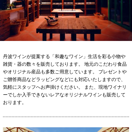
丹波ワインが提案する「和趣なワイン」生活を彩る小物や
雑貨・器の数々を販売しております。 地元のこだわり食品
やオリジナル産品も多数ご用意しています。 プレゼントや
ご贈答商品などラッピングなどにも対応いたしますので、
気軽にスタッフへお声掛けください。 また、現地ワイナリ
ーでしか入手できないレアなオリジナルワインも販売して
おります。