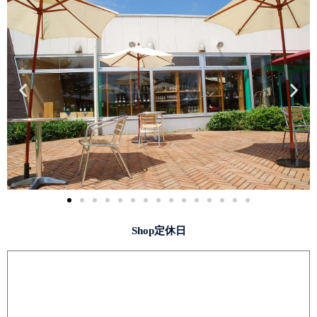
Shop定休日