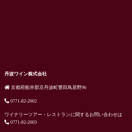
丹波ワイン株式会社
京都府船井郡京丹波町豊田鳥居野96
0771-82-2002
ワイナリーツアー・レストランに関するお問い合わせは
0771-82-2003