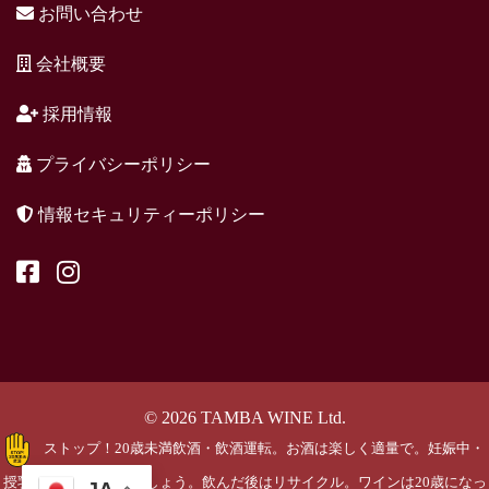
お問い合わせ
会社概要
採用情報
プライバシーポリシー
情報セキュリティーポリシー
© 2026 TAMBA WINE Ltd.
ストップ！20歳未満飲酒・飲酒運転。お酒は楽しく適量で。妊娠中・
授乳期の飲酒はやめましょう。飲んだ後はリサイクル。ワインは20歳になっ