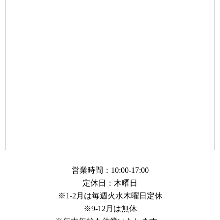
営業時間：10:00-17:00
定休日：木曜日
※1-2月は毎週火水木曜日定休
※9-12月は無休