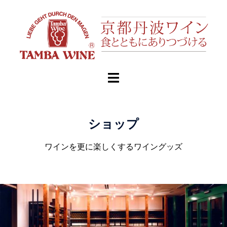
ショップ
ワインを更に楽しくするワイングッズ