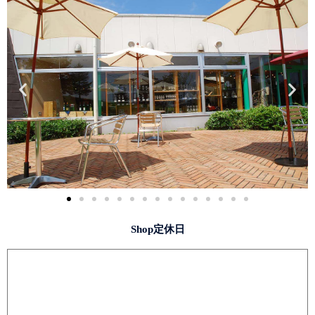
Shop定休日