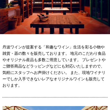
丹波ワインが提案する「和趣なワイン」生活を彩る小物や
雑貨・器の数々を販売しております。 地元のこだわり食品
やオリジナル産品も多数ご用意しています。 プレゼントや
ご贈答商品などラッピングなどにも対応いたしますので、
気軽にスタッフへお声掛けください。 また、現地ワイナリ
ーでしか入手できないレアなオリジナルワインも販売して
おります。