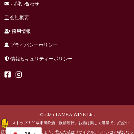
お問い合わせ
会社概要
採用情報
プライバシーポリシー
情報セキュリティーポリシー
© 2026 TAMBA WINE Ltd.
ストップ！20歳未満飲酒・飲酒運転。お酒は楽しく適量で。妊娠中・
授乳期の飲酒はやめましょう。飲んだ後はリサイクル。ワインは20歳になっ