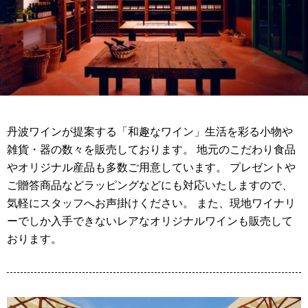
丹波ワインが提案する「和趣なワイン」生活を彩る小物や
雑貨・器の数々を販売しております。 地元のこだわり食品
やオリジナル産品も多数ご用意しています。 プレゼントや
ご贈答商品などラッピングなどにも対応いたしますので、
気軽にスタッフへお声掛けください。 また、現地ワイナリ
ーでしか入手できないレアなオリジナルワインも販売して
おります。