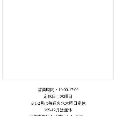
営業時間：10:00-17:00
定休日：木曜日
※1-2月は毎週火水木曜日定休
※9-12月は無休