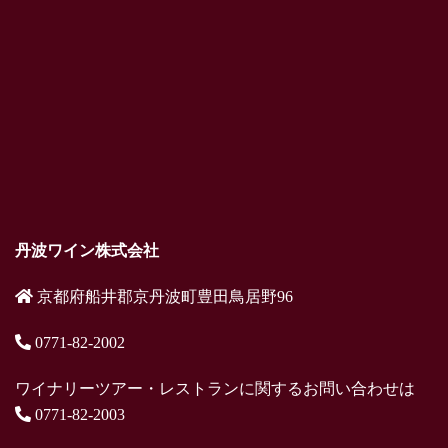
丹波ワイン株式会社
京都府船井郡京丹波町豊田鳥居野96
0771-82-2002
ワイナリーツアー・レストランに関するお問い合わせは
0771-82-2003