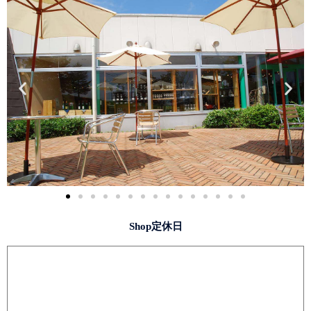
Shop定休日