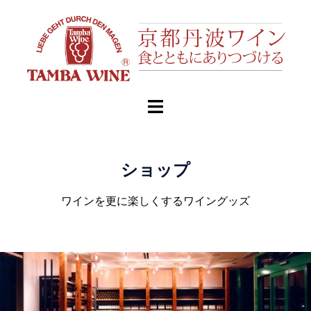
ショップ
ワインを更に楽しくするワイングッズ