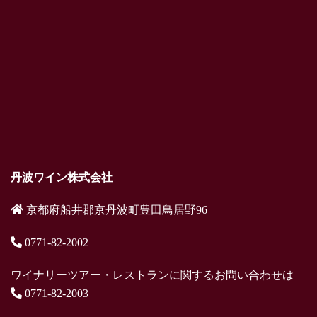
丹波ワイン株式会社
京都府船井郡京丹波町豊田鳥居野96
0771-82-2002
ワイナリーツアー・レストランに関するお問い合わせは
0771-82-2003