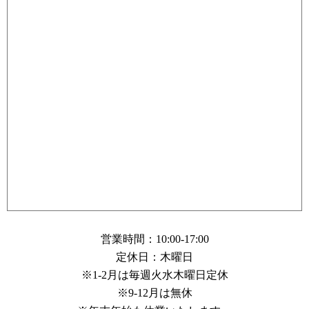
営業時間：10:00-17:00
定休日：木曜日
※1-2月は毎週火水木曜日定休
※9-12月は無休