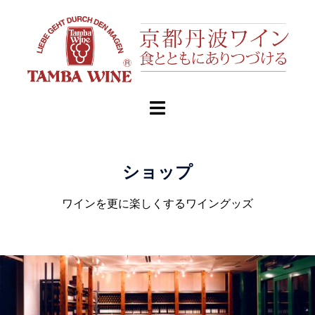
ショップ
ワインを更に楽しくするワイングッズ