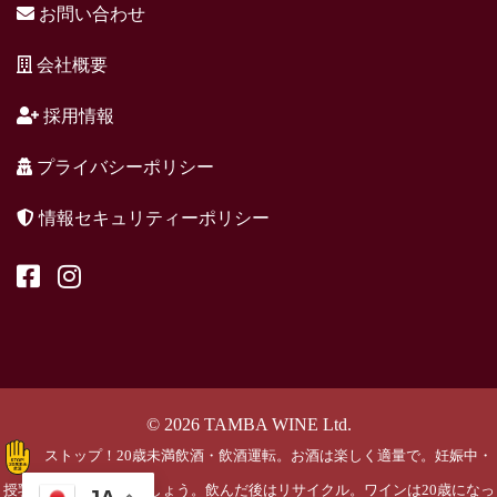
お問い合わせ
会社概要
採用情報
プライバシーポリシー
情報セキュリティーポリシー
© 2026 TAMBA WINE Ltd.
ストップ！20歳未満飲酒・飲酒運転。お酒は楽しく適量で。妊娠中・
授乳期の飲酒はやめましょう。飲んだ後はリサイクル。ワインは20歳になっ