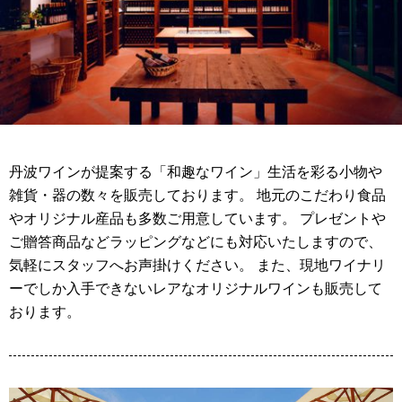
丹波ワインが提案する「和趣なワイン」生活を彩る小物や
雑貨・器の数々を販売しております。 地元のこだわり食品
やオリジナル産品も多数ご用意しています。 プレゼントや
ご贈答商品などラッピングなどにも対応いたしますので、
気軽にスタッフへお声掛けください。 また、現地ワイナリ
ーでしか入手できないレアなオリジナルワインも販売して
おります。