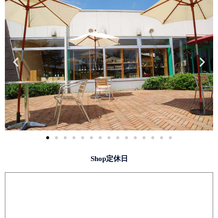
Shop定休日