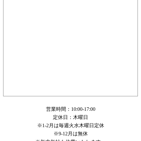
営業時間：10:00-17:00
定休日：木曜日
※1-2月は毎週火水木曜日定休
※9-12月は無休