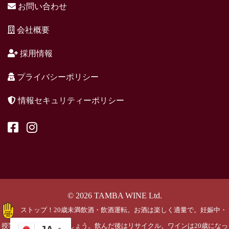
お問い合わせ
会社概要
採用情報
プライバシーポリシー
情報セキュリティーポリシー
© 2026 TAMBA WINE Ltd.
ストップ！20歳未満飲酒・飲酒運転。お酒は楽しく適量で。妊娠中・
授乳期の飲酒はやめましょう。飲んだ後はリサイクル。ワインは20歳になっ