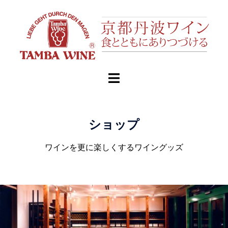
ショップ
ワインを更に楽しくするワイングッズ