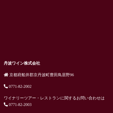
丹波ワイン株式会社
京都府船井郡京丹波町豊田鳥居野96
0771-82-2002
ワイナリーツアー・レストランに関するお問い合わせは
0771-82-2003