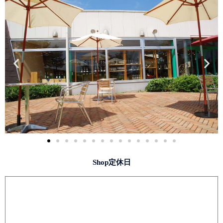
Shop定休日