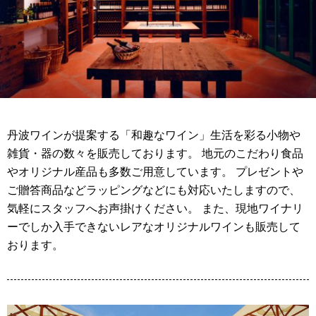
丹波ワインが提案する「和趣なワイン」生活を彩る小物や
雑貨・器の数々を販売しております。 地元のこだわり食品
やオリジナル産品も多数ご用意しています。 プレゼントや
ご贈答商品などラッピングなどにも対応いたしますので、
気軽にスタッフへお声掛けください。 また、現地ワイナリ
ーでしか入手できないレアなオリジナルワインも販売して
おります。