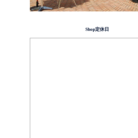
Shop定休日