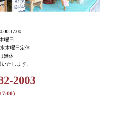
0-17:00
木曜日
火水木曜日定休
月は無休
業いたします。
82-2003
17:00）