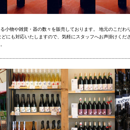
る小物や雑貨・器の数々を販売しております。 地元のこだわ
などにも対応いたしますので、気軽にスタッフへお声掛けくださ
す。