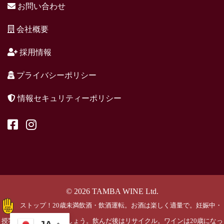
お問い合わせ
会社概要
採用情報
プライバシーポリシー
情報セキュリティーポリシー
© 2026 TAMBA WINE Ltd.
ストップ！20歳未満飲酒・飲酒運転。お酒は楽しく適量で。妊娠中・
授乳期の飲酒はやめましょう。飲んだ後はリサイクル。ワインは20歳になっ