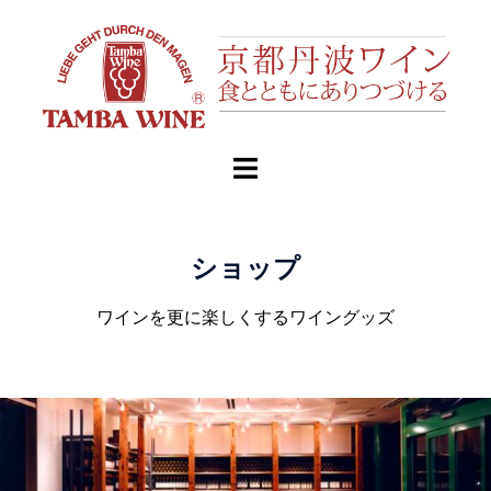
ショップ
ワインを更に楽しくするワイングッズ