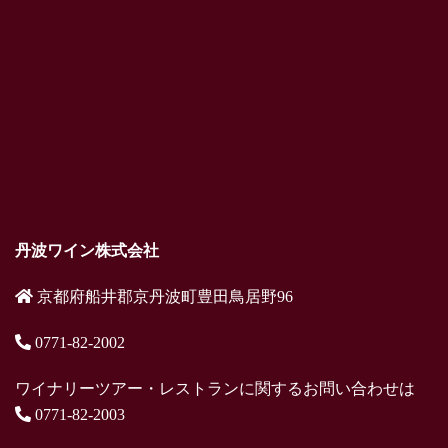
丹波ワイン株式会社
京都府船井郡京丹波町豊田鳥居野96
0771-82-2002
ワイナリーツアー・レストランに関するお問い合わせは
0771-82-2003