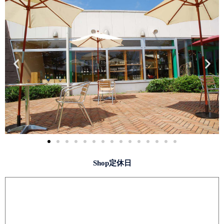
Shop定休日