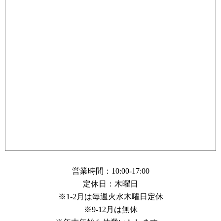
営業時間：10:00-17:00
定休日：木曜日
※1-2月は毎週火水木曜日定休
※9-12月は無休