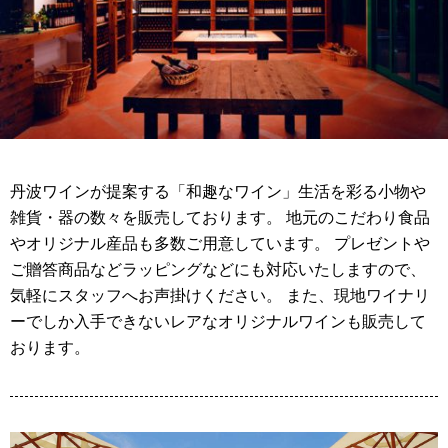
丹波ワインが提案する「和趣なワイン」生活を彩る小物や
雑貨・器の数々を販売しております。 地元のこだわり食品
やオリジナル産品も多数ご用意しています。 プレゼントや
ご贈答商品などラッピングなどにも対応いたしますので、
気軽にスタッフへお声掛けください。 また、現地ワイナリ
ーでしか入手できないレアなオリジナルワインも販売して
おります。