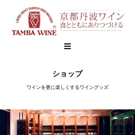
ショップ
ワインを更に楽しくするワイングッズ