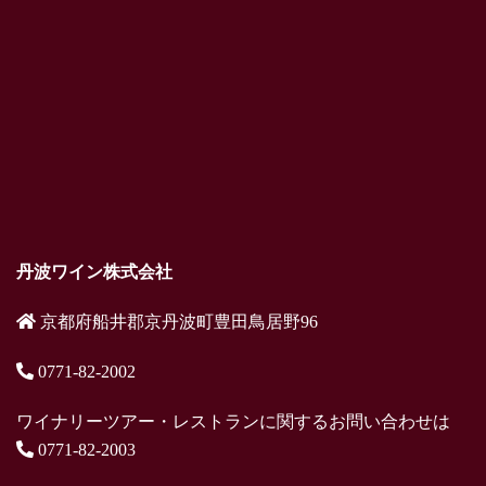
丹波ワイン株式会社
京都府船井郡京丹波町豊田鳥居野96
0771-82-2002
ワイナリーツアー・レストランに関するお問い合わせは
0771-82-2003