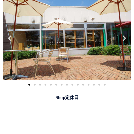
Shop定休日