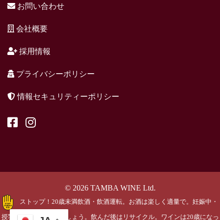
お問い合わせ
会社概要
採用情報
プライバシーポリシー
情報セキュリティーポリシー
© 2026 TAMBA WINE Ltd.
ストップ！20歳未満飲酒・飲酒運転。お酒は楽しく適量で。妊娠中・
授乳期の飲酒はやめましょう。飲んだ後はリサイクル。ワインは20歳になっ