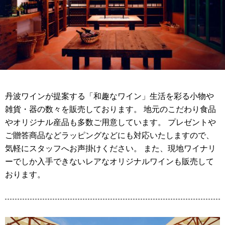
丹波ワインが提案する「和趣なワイン」生活を彩る小物や
雑貨・器の数々を販売しております。 地元のこだわり食品
やオリジナル産品も多数ご用意しています。 プレゼントや
ご贈答商品などラッピングなどにも対応いたしますので、
気軽にスタッフへお声掛けください。 また、現地ワイナリ
ーでしか入手できないレアなオリジナルワインも販売して
おります。