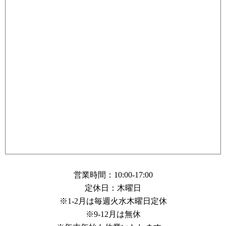
営業時間：10:00-17:00
定休日：木曜日
※1-2月は毎週火水木曜日定休
※9-12月は無休