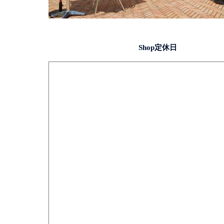
Shop定休日