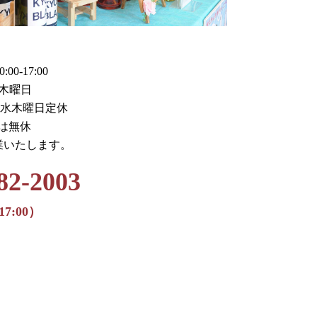
0-17:00
木曜日
火水木曜日定休
月は無休
業いたします。
82-2003
17:00）