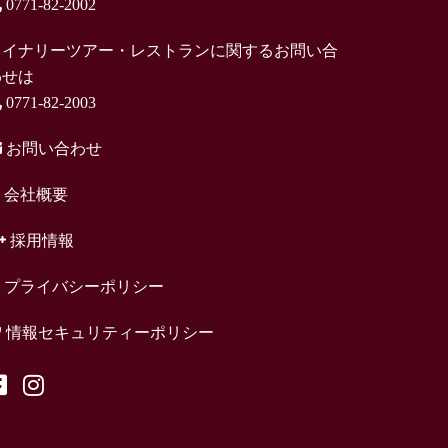
0771-82-2002
ワイナリーツアー・レストランに関するお問い合
わせは
0771-82-2003
お問い合わせ
会社概要
採用情報
プライバシーポリシー
情報セキュリティーポリシー