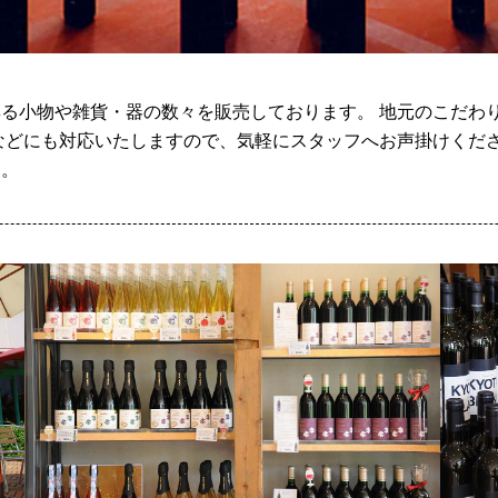
る小物や雑貨・器の数々を販売しております。 地元のこだわ
などにも対応いたしますので、気軽にスタッフへお声掛けくださ
す。