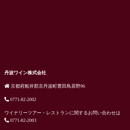
丹波ワイン株式会社
京都府船井郡京丹波町豊田鳥居野96
0771-82-2002
ワイナリーツアー・レストランに関するお問い合わせは
0771-82-2003