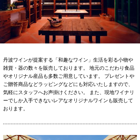
丹波ワインが提案する「和趣なワイン」生活を彩る小物や
雑貨・器の数々を販売しております。 地元のこだわり食品
やオリジナル産品も多数ご用意しています。 プレゼントや
ご贈答商品などラッピングなどにも対応いたしますので、
気軽にスタッフへお声掛けください。 また、現地ワイナリ
ーでしか入手できないレアなオリジナルワインも販売して
おります。