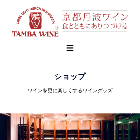
ショップ
ワインを更に楽しくするワイングッズ