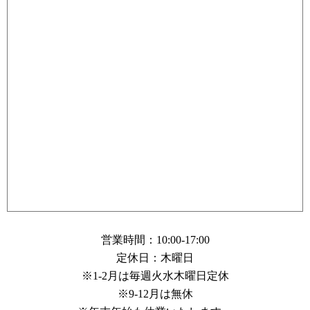
営業時間：10:00-17:00
定休日：木曜日
※1-2月は毎週火水木曜日定休
※9-12月は無休