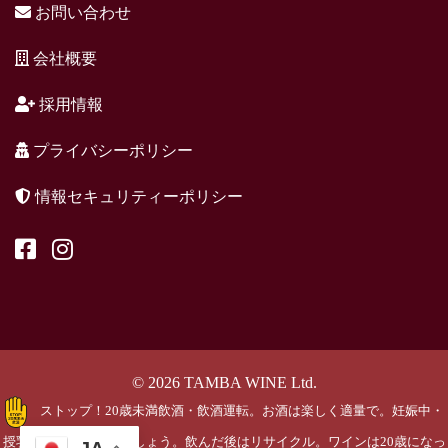
お問い合わせ
会社概要
採用情報
プライバシーポリシー
情報セキュリティーポリシー
© 2026 TAMBA WINE Ltd.
ストップ！20歳未満飲酒・飲酒運転。お酒は楽しく適量で。妊娠中・
授乳期の飲酒はやめましょう。飲んだ後はリサイクル。ワインは20歳になっ