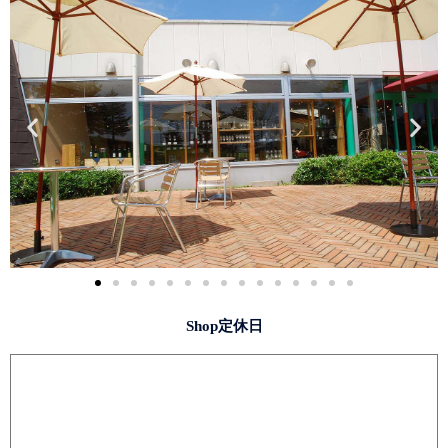
Shop定休日