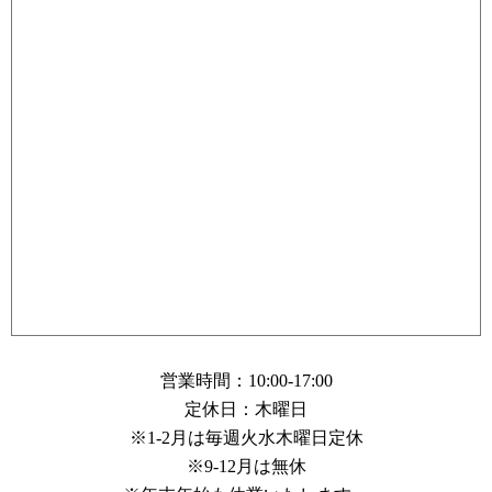
営業時間：10:00-17:00
定休日：木曜日
※1-2月は毎週火水木曜日定休
※9-12月は無休