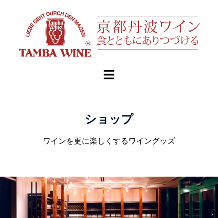
ショップ
ワインを更に楽しくするワイングッズ