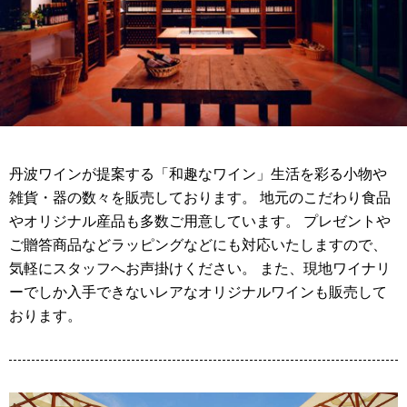
丹波ワインが提案する「和趣なワイン」生活を彩る小物や
雑貨・器の数々を販売しております。 地元のこだわり食品
やオリジナル産品も多数ご用意しています。 プレゼントや
ご贈答商品などラッピングなどにも対応いたしますので、
気軽にスタッフへお声掛けください。 また、現地ワイナリ
ーでしか入手できないレアなオリジナルワインも販売して
おります。