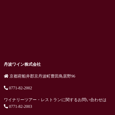
丹波ワイン株式会社
京都府船井郡京丹波町豊田鳥居野96
0771-82-2002
ワイナリーツアー・レストランに関するお問い合わせは
0771-82-2003