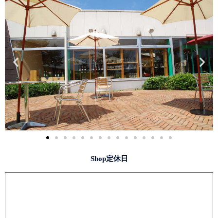
Shop定休日