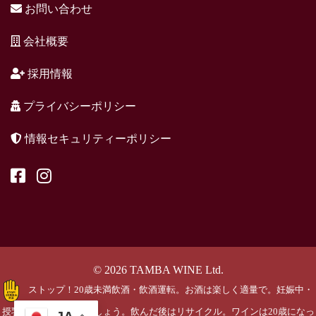
お問い合わせ
会社概要
採用情報
プライバシーポリシー
情報セキュリティーポリシー
© 2026 TAMBA WINE Ltd.
ストップ！20歳未満飲酒・飲酒運転。お酒は楽しく適量で。妊娠中・
授乳期の飲酒はやめましょう。飲んだ後はリサイクル。ワインは20歳になっ