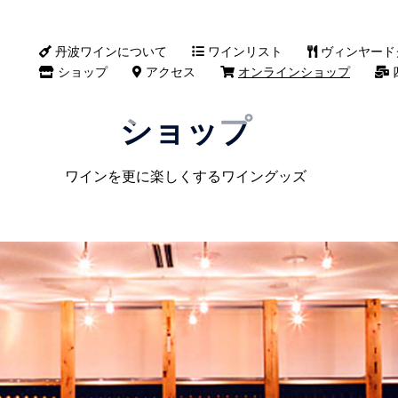
丹波ワインについて
ワインリスト
ヴィンヤード
ショップ
アクセス
オンラインショップ
ショップ
ワインを更に楽しくするワイングッズ