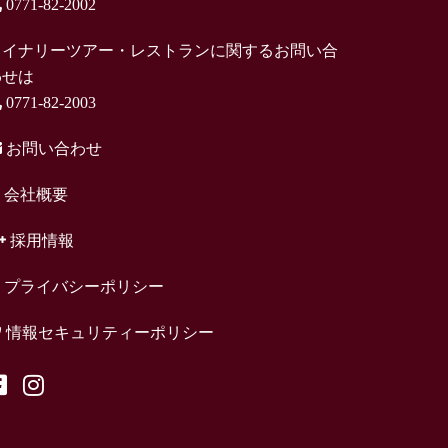
0771-82-2002
ワイナリーツアー・レストランに関するお問い合
わせは
0771-82-2003
お問い合わせ
会社概要
採用情報
プライバシーポリシー
情報セキュリティーポリシー