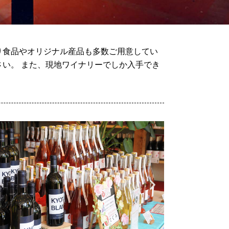
り食品やオリジナル産品も多数ご用意してい
い。 また、現地ワイナリーでしか入手でき