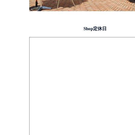
Shop定休日