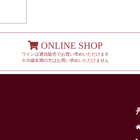
ONLINE SHOP
ワインは通信販売でお買い求めいただけます
※20歳未満の方はお買い求めいただけません