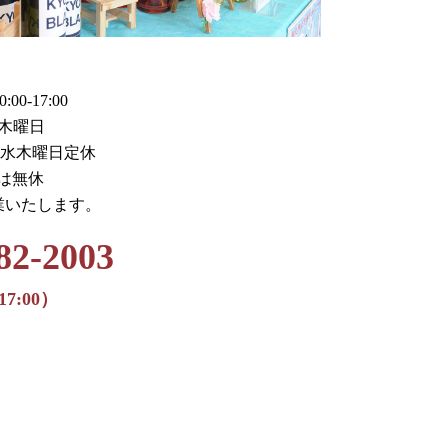
0-17:00
木曜日
火水木曜日定休
月は無休
業いたします。
82-2003
17:00）