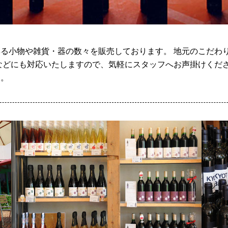
る小物や雑貨・器の数々を販売しております。 地元のこだわ
などにも対応いたしますので、気軽にスタッフへお声掛けくださ
す。