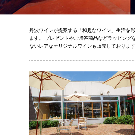
丹波ワインが提案する「和趣なワイン」生活を彩
ます。 プレゼントやご贈答商品などラッピング
ないレアなオリジナルワインも販売しておりま