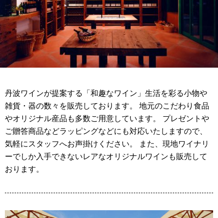
丹波ワインが提案する「和趣なワイン」生活を彩る小物や
雑貨・器の数々を販売しております。 地元のこだわり食品
やオリジナル産品も多数ご用意しています。 プレゼントや
ご贈答商品などラッピングなどにも対応いたしますので、
気軽にスタッフへお声掛けください。 また、現地ワイナリ
ーでしか入手できないレアなオリジナルワインも販売して
おります。