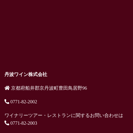
丹波ワイン株式会社
京都府船井郡京丹波町豊田鳥居野96
0771-82-2002
ワイナリーツアー・レストランに関するお問い合わせは
0771-82-2003