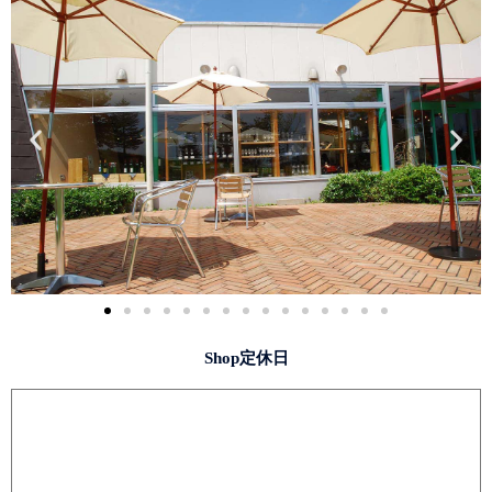
Shop定休日