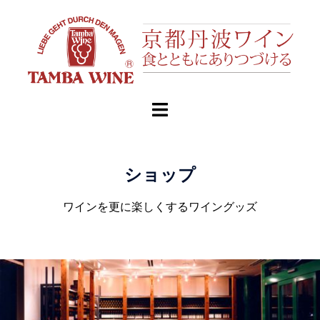
ショップ
ワインを更に楽しくするワイングッズ