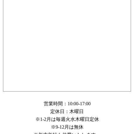
営業時間：10:00-17:00
定休日：木曜日
※1-2月は毎週火水木曜日定休
※9-12月は無休