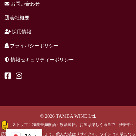
お問い合わせ
会社概要
採用情報
プライバシーポリシー
情報セキュリティーポリシー
© 2026 TAMBA WINE Ltd.
ストップ！20歳未満飲酒・飲酒運転。お酒は楽しく適量で。妊娠中・
授乳期の飲酒はやめましょう。飲んだ後はリサイクル。ワインは20歳になっ