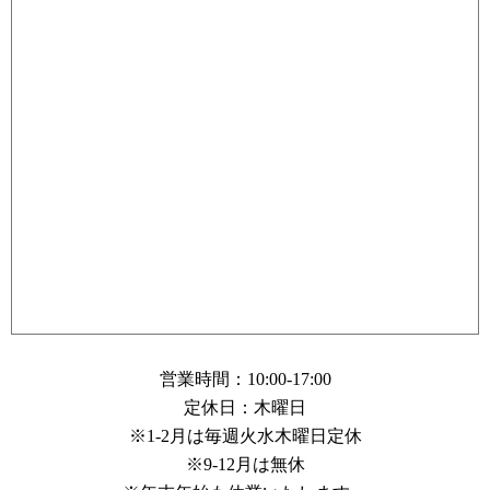
営業時間：10:00-17:00
定休日：木曜日
※1-2月は毎週火水木曜日定休
※9-12月は無休