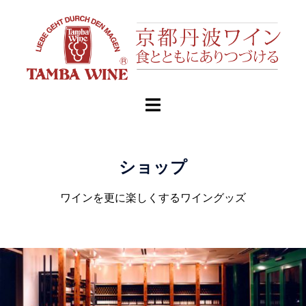
ショップ
ワインを更に楽しくするワイングッズ