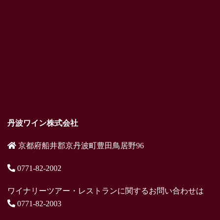
丹波ワイン株式会社
京都府船井郡京丹波町豊田鳥居野96
0771-82-2002
ワイナリーツアー・レストランに関するお問い合わせは
0771-82-2003