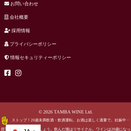
お問い合わせ
会社概要
採用情報
プライバシーポリシー
情報セキュリティーポリシー
© 2026 TAMBA WINE Ltd.
ストップ！20歳未満飲酒・飲酒運転。お酒は楽しく適量で。妊娠中・
授乳期の飲酒はやめましょう。飲んだ後はリサイクル。ワインは20歳になっ