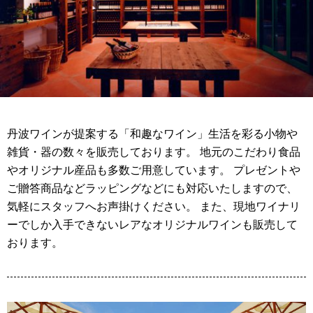
丹波ワインが提案する「和趣なワイン」生活を彩る小物や
雑貨・器の数々を販売しております。 地元のこだわり食品
やオリジナル産品も多数ご用意しています。 プレゼントや
ご贈答商品などラッピングなどにも対応いたしますので、
気軽にスタッフへお声掛けください。 また、現地ワイナリ
ーでしか入手できないレアなオリジナルワインも販売して
おります。