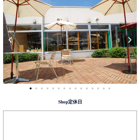
Shop定休日