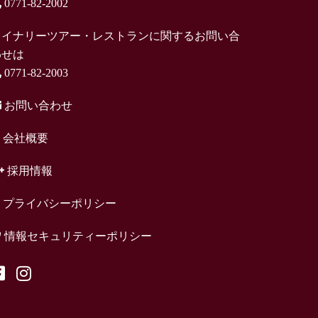
0771-82-2002
ワイナリーツアー・レストランに関するお問い合
わせは
0771-82-2003
お問い合わせ
会社概要
採用情報
プライバシーポリシー
情報セキュリティーポリシー