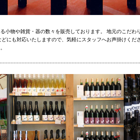
る小物や雑貨・器の数々を販売しております。 地元のこだわ
などにも対応いたしますので、気軽にスタッフへお声掛けくださ
す。