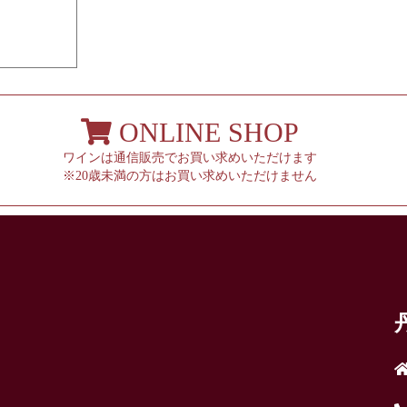
ONLINE SHOP
ワインは通信販売でお買い求めいただけます
※20歳未満の方はお買い求めいただけません