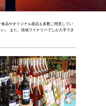
り食品やオリジナル産品も多数ご用意してい
い。 また、現地ワイナリーでしか入手でき