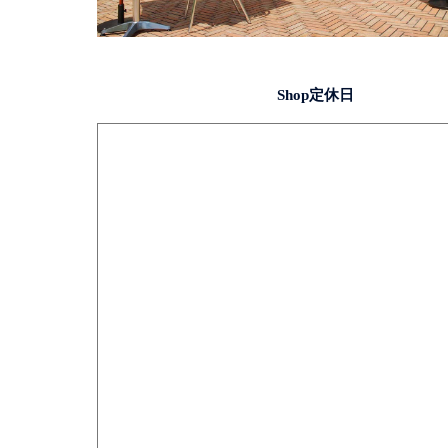
Shop定休日