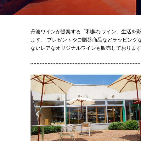
丹波ワインが提案する「和趣なワイン」生活を彩
ます。 プレゼントやご贈答商品などラッピング
ないレアなオリジナルワインも販売しておりま