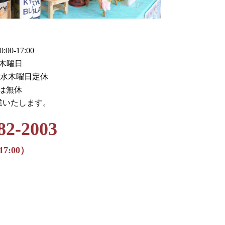
0-17:00
木曜日
火水木曜日定休
月は無休
業いたします。
82-2003
17:00）