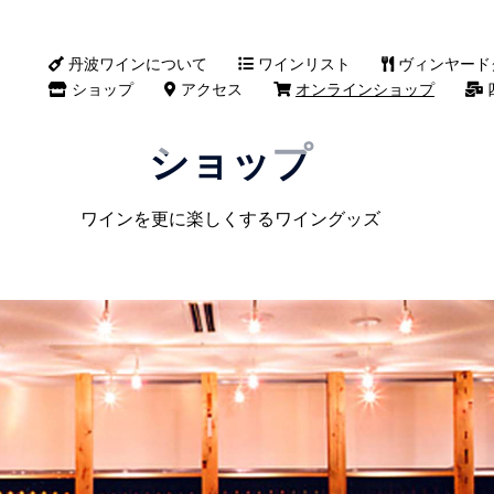
丹波ワインについて
ワインリスト
ヴィンヤード
ショップ
アクセス
オンラインショップ
ショップ
ワインを更に楽しくするワイングッズ