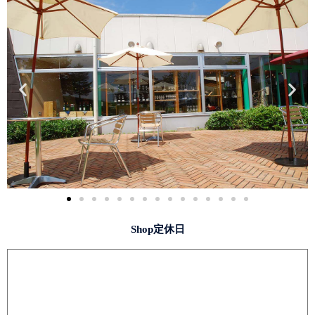
Shop定休日