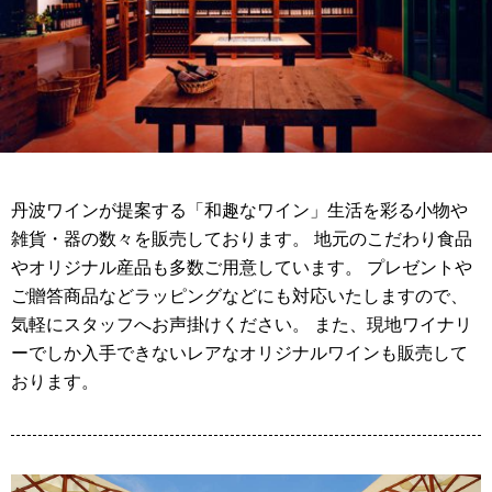
丹波ワインが提案する「和趣なワイン」生活を彩る小物や
雑貨・器の数々を販売しております。 地元のこだわり食品
やオリジナル産品も多数ご用意しています。 プレゼントや
ご贈答商品などラッピングなどにも対応いたしますので、
気軽にスタッフへお声掛けください。 また、現地ワイナリ
ーでしか入手できないレアなオリジナルワインも販売して
おります。