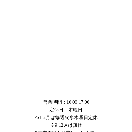
営業時間：10:00-17:00
定休日：木曜日
※1-2月は毎週火水木曜日定休
※9-12月は無休