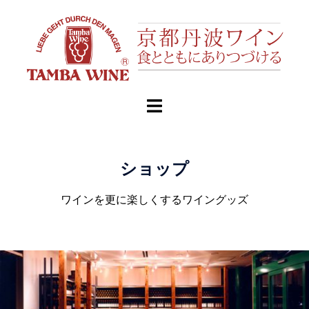
ショップ
ワインを更に楽しくするワイングッズ