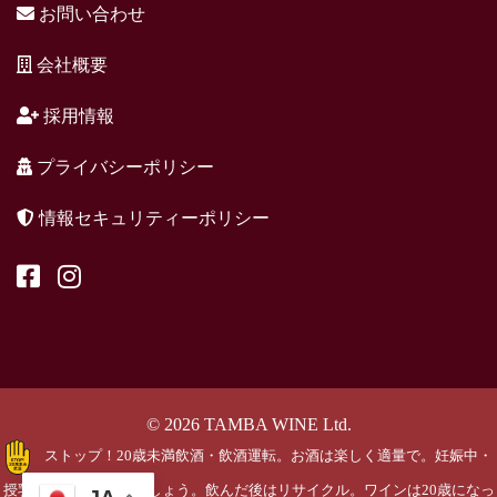
お問い合わせ
会社概要
採用情報
プライバシーポリシー
情報セキュリティーポリシー
© 2026 TAMBA WINE Ltd.
ストップ！20歳未満飲酒・飲酒運転。お酒は楽しく適量で。妊娠中・
授乳期の飲酒はやめましょう。飲んだ後はリサイクル。ワインは20歳になっ