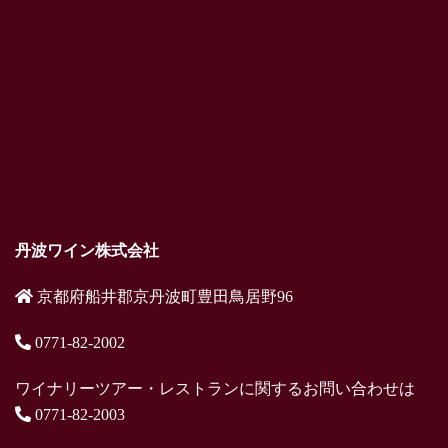
丹波ワイン株式会社
京都府船井郡京丹波町豊田鳥居野96
0771-82-2002
ワイナリーツアー・レストランに関するお問い合わせは
0771-82-2003