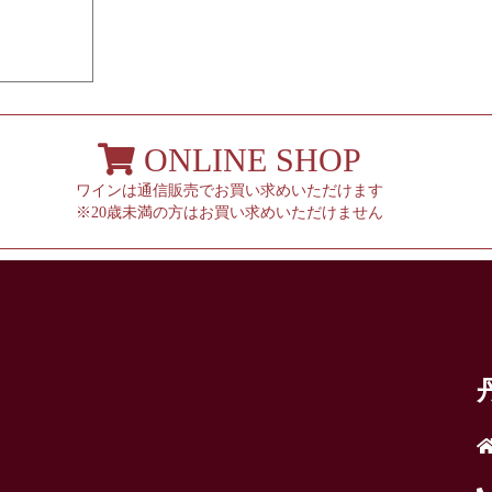
ONLINE SHOP
ワインは通信販売でお買い求めいただけます
※20歳未満の方はお買い求めいただけません