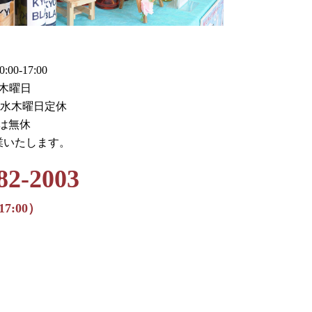
0-17:00
木曜日
火水木曜日定休
月は無休
業いたします。
82-2003
17:00）