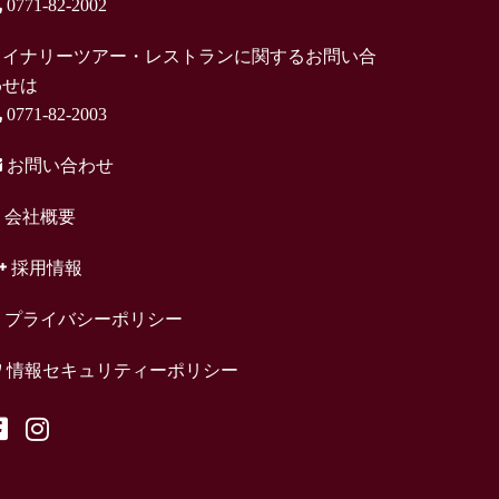
0771-82-2002
ワイナリーツアー・レストランに関するお問い合
わせは
0771-82-2003
お問い合わせ
会社概要
採用情報
プライバシーポリシー
情報セキュリティーポリシー