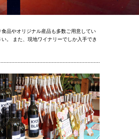
り食品やオリジナル産品も多数ご用意してい
い。 また、現地ワイナリーでしか入手でき