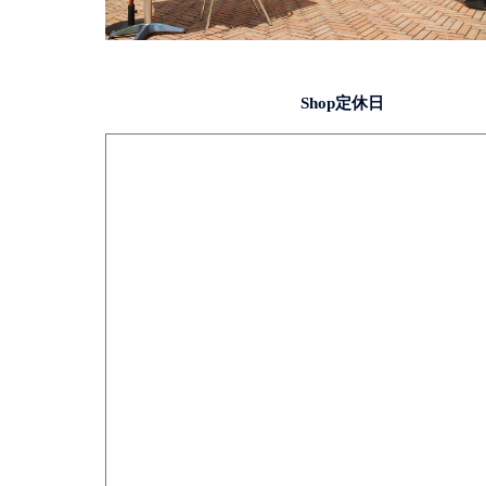
Shop定休日