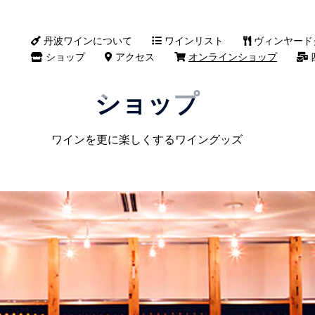
丹波ワインについて
ワインリスト
ヴィンヤード
ショップ
アクセス
オンラインショップ
ショップ
ワインを更に楽しくするワイングッズ