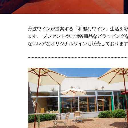
丹波ワインが提案する「和趣なワイン」生活を彩
ます。 プレゼントやご贈答商品などラッピング
ないレアなオリジナルワインも販売しておりま