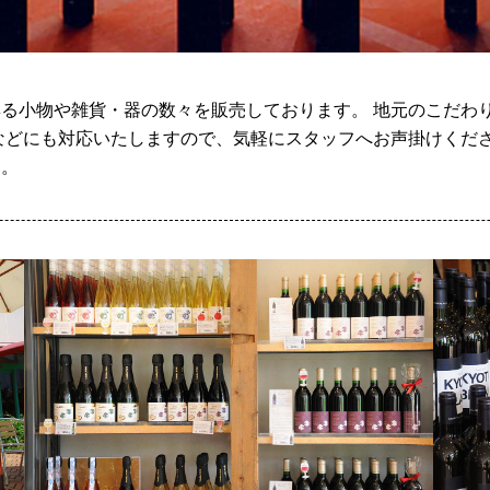
る小物や雑貨・器の数々を販売しております。 地元のこだわ
などにも対応いたしますので、気軽にスタッフへお声掛けくださ
す。