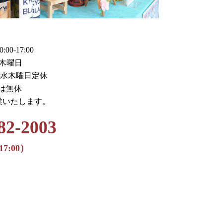
0-17:00
木曜日
火水木曜日定休
月は無休
業いたします。
82-2003
17:00）