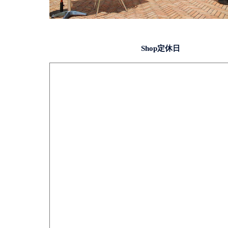
Shop定休日