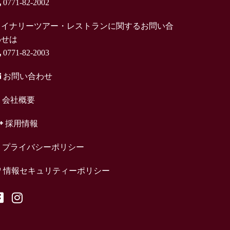
0771-82-2002
ワイナリーツアー・レストランに関するお問い合
わせは
0771-82-2003
お問い合わせ
会社概要
採用情報
プライバシーポリシー
情報セキュリティーポリシー