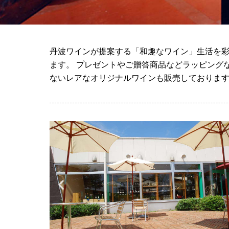
丹波ワインが提案する「和趣なワイン」生活を彩
ます。 プレゼントやご贈答商品などラッピング
ないレアなオリジナルワインも販売しておりま