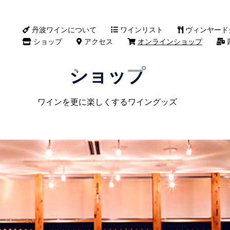
丹波ワインについて
ワインリスト
ヴィンヤード
ショップ
アクセス
オンラインショップ
ショップ
ワインを更に楽しくするワイングッズ