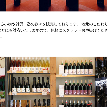
る小物や雑貨・器の数々を販売しております。 地元のこだわ
などにも対応いたしますので、気軽にスタッフへお声掛けくださ
す。