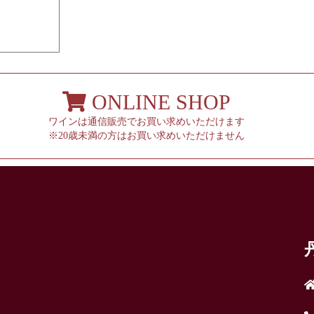
ONLINE SHOP
ワインは通信販売でお買い求めいただけます
※20歳未満の方はお買い求めいただけません