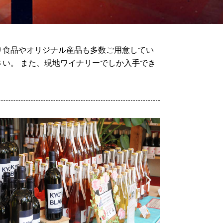
り食品やオリジナル産品も多数ご用意してい
い。 また、現地ワイナリーでしか入手でき