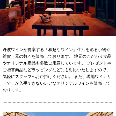
丹波ワインが提案する「和趣なワイン」生活を彩る小物や
雑貨・器の数々を販売しております。 地元のこだわり食品
やオリジナル産品も多数ご用意しています。 プレゼントや
ご贈答商品などラッピングなどにも対応いたしますので、
気軽にスタッフへお声掛けください。 また、現地ワイナリ
ーでしか入手できないレアなオリジナルワインも販売して
おります。