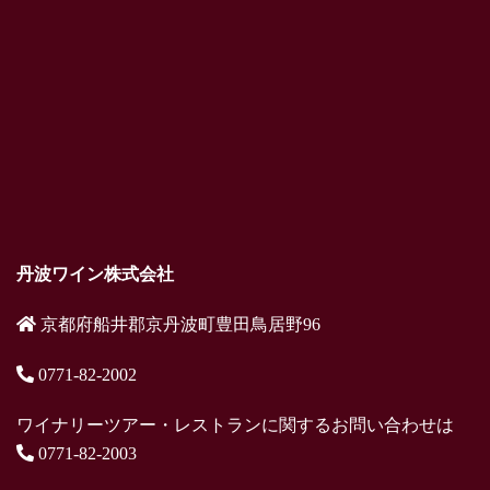
丹波ワイン株式会社
京都府船井郡京丹波町豊田鳥居野96
0771-82-2002
ワイナリーツアー・レストランに関するお問い合わせは
0771-82-2003