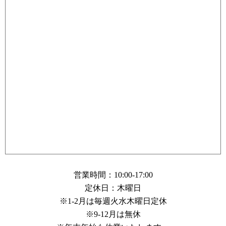
営業時間：10:00-17:00
定休日：木曜日
※1-2月は毎週火水木曜日定休
※9-12月は無休