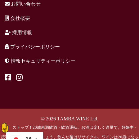
お問い合わせ
会社概要
採用情報
プライバシーポリシー
情報セキュリティーポリシー
© 2026 TAMBA WINE Ltd.
ストップ！20歳未満飲酒・飲酒運転。お酒は楽しく適量で。妊娠中・
授乳期の飲酒はやめましょう。飲んだ後はリサイクル。ワインは20歳になっ