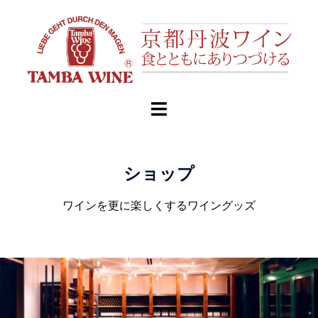
ショップ
ワインを更に楽しくするワイングッズ