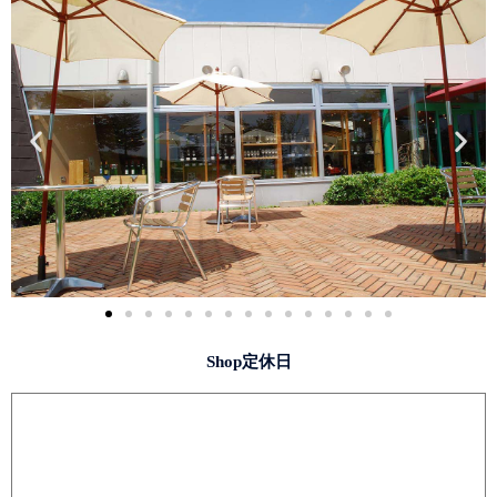
Shop定休日