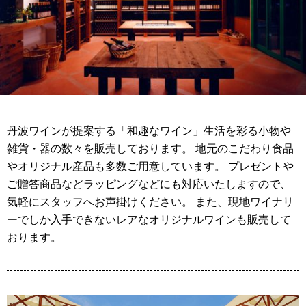
丹波ワインが提案する「和趣なワイン」生活を彩る小物や
雑貨・器の数々を販売しております。 地元のこだわり食品
やオリジナル産品も多数ご用意しています。 プレゼントや
ご贈答商品などラッピングなどにも対応いたしますので、
気軽にスタッフへお声掛けください。 また、現地ワイナリ
ーでしか入手できないレアなオリジナルワインも販売して
おります。