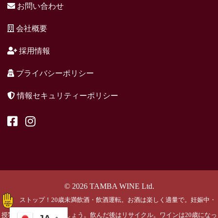
お問い合わせ
会社概要
採用情報
プライバシーポリシー
情報セキュリティーポリシー
© 2026 TAMBA WINE Ltd.
ストップ！20歳未満飲酒・飲酒運転。お酒は楽しく適量で。妊娠中・
授乳期の飲酒はやめましょう。飲んだ後はリサイクル。ワインは20歳になっ