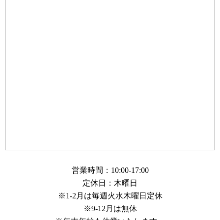
営業時間：10:00-17:00
定休日：木曜日
※1-2月は毎週火水木曜日定休
※9-12月は無休