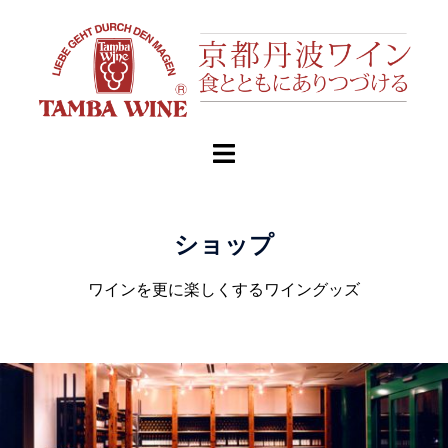
ショップ
ワインを更に楽しくするワイングッズ