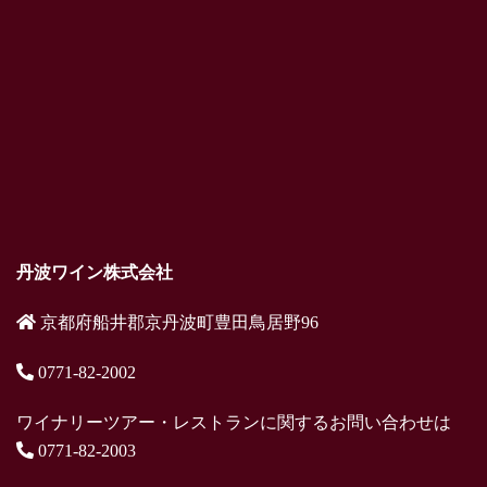
丹波ワイン株式会社
京都府船井郡京丹波町豊田鳥居野96
0771-82-2002
ワイナリーツアー・レストランに関するお問い合わせは
0771-82-2003