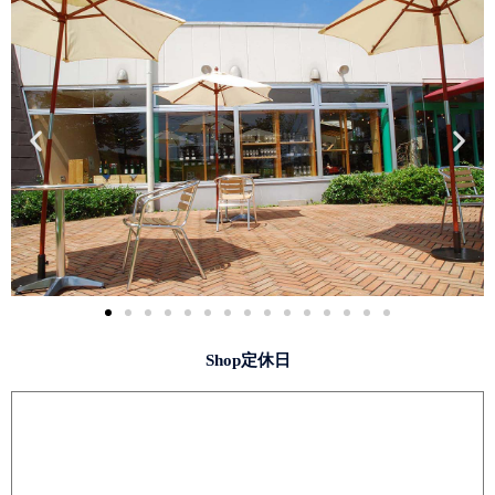
Shop定休日