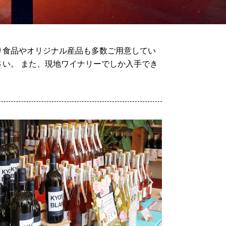
り食品やオリジナル産品も多数ご用意してい
い。 また、現地ワイナリーでしか入手でき