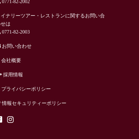
0771-82-2002
ワイナリーツアー・レストランに関するお問い合
わせは
0771-82-2003
お問い合わせ
会社概要
採用情報
プライバシーポリシー
情報セキュリティーポリシー