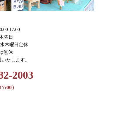
0-17:00
木曜日
火水木曜日定休
月は無休
業いたします。
82-2003
17:00）