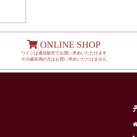
ONLINE SHOP
ワインは通信販売でお買い求めいただけます
※20歳未満の方はお買い求めいただけません