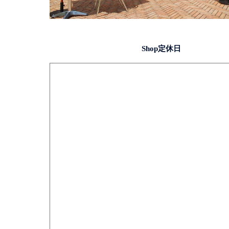
Shop定休日