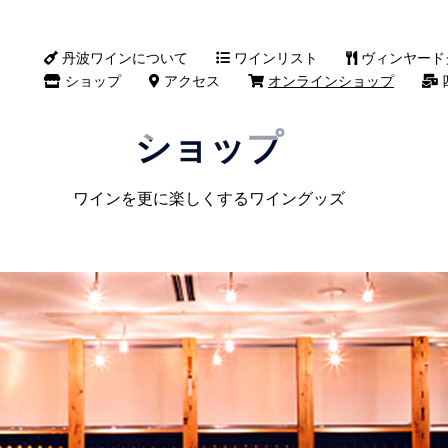
丹波ワインについて
ワインリスト
ヴィンヤード
ショップ
アクセス
オンラインショップ
ショップ
ワインを更に楽しくするワイングッズ