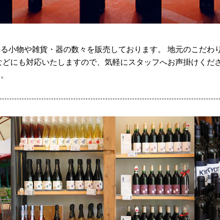
る小物や雑貨・器の数々を販売しております。 地元のこだわ
などにも対応いたしますので、気軽にスタッフへお声掛けくださ
す。