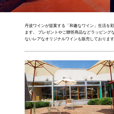
丹波ワインが提案する「和趣なワイン」生活を彩
ます。 プレゼントやご贈答商品などラッピング
ないレアなオリジナルワインも販売しておりま