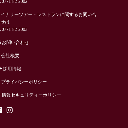
0771-82-2002
ワイナリーツアー・レストランに関するお問い合
わせは
0771-82-2003
お問い合わせ
会社概要
採用情報
プライバシーポリシー
情報セキュリティーポリシー