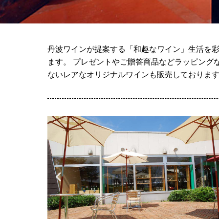
丹波ワインが提案する「和趣なワイン」生活を彩
ます。 プレゼントやご贈答商品などラッピング
ないレアなオリジナルワインも販売しておりま