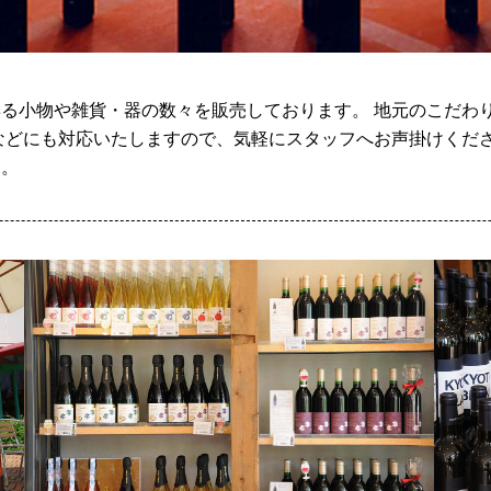
る小物や雑貨・器の数々を販売しております。 地元のこだわ
などにも対応いたしますので、気軽にスタッフへお声掛けくださ
す。