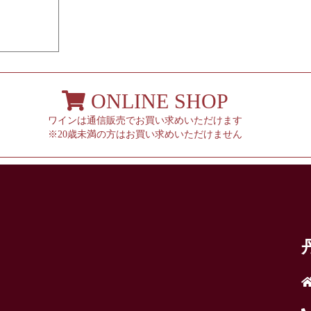
ONLINE SHOP
ワインは通信販売でお買い求めいただけます
※20歳未満の方はお買い求めいただけません