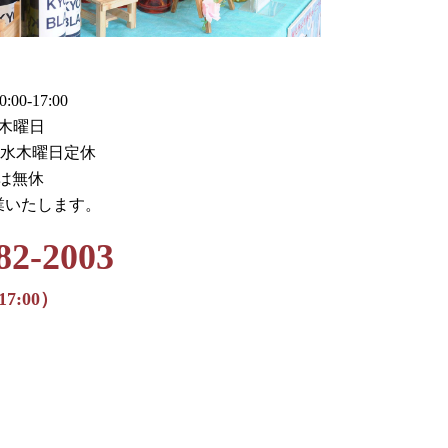
0-17:00
木曜日
火水木曜日定休
月は無休
業いたします。
82-2003
17:00）