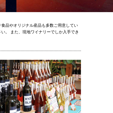
り食品やオリジナル産品も多数ご用意してい
い。 また、現地ワイナリーでしか入手でき