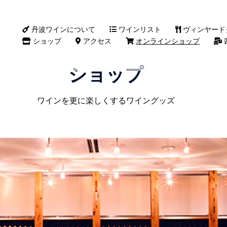
丹波ワインについて
ワインリスト
ヴィンヤード
ショップ
アクセス
オンラインショップ
ショップ
ワインを更に楽しくするワイングッズ