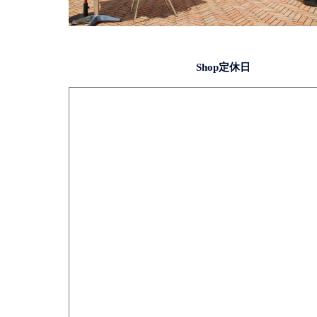
Shop定休日