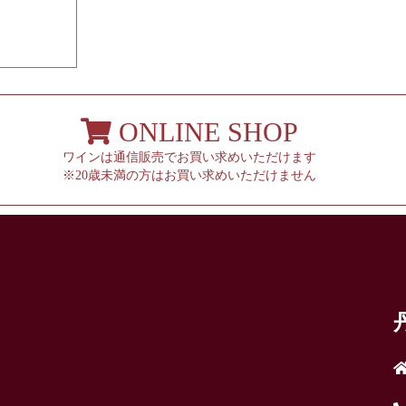
ONLINE SHOP
ワインは通信販売でお買い求めいただけます
※20歳未満の方はお買い求めいただけません