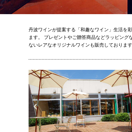
丹波ワインが提案する「和趣なワイン」生活を彩
ます。 プレゼントやご贈答商品などラッピング
ないレアなオリジナルワインも販売しておりま