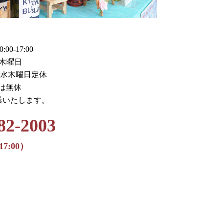
0-17:00
木曜日
火水木曜日定休
月は無休
業いたします。
82-2003
17:00）