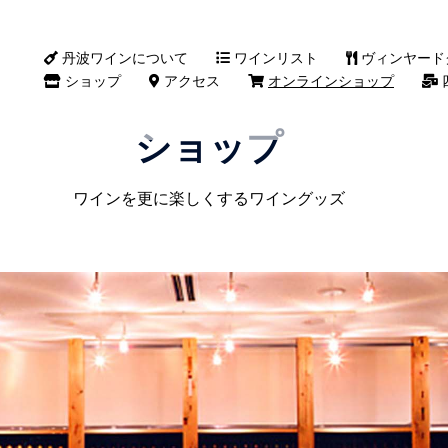
丹波ワインについて
ワインリスト
ヴィンヤード
ショップ
アクセス
オンラインショップ
ショップ
ワインを更に楽しくするワイングッズ