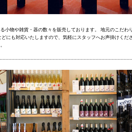
る小物や雑貨・器の数々を販売しております。 地元のこだわ
などにも対応いたしますので、気軽にスタッフへお声掛けくださ
す。