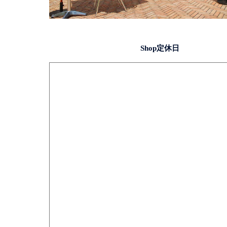
Shop定休日