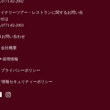
0771-82-2002
ワイナリーツアー・レストランに関するお問い合
わせは
0771-82-2003
お問い合わせ
会社概要
採用情報
プライバシーポリシー
情報セキュリティーポリシー