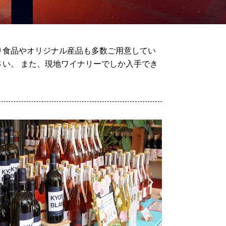
り食品やオリジナル産品も多数ご用意してい
い。 また、現地ワイナリーでしか入手でき