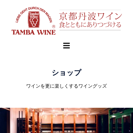
ショップ
ワインを更に楽しくするワイングッズ