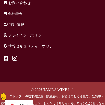
お問い合わせ
会社概要
採用情報
プライバシーポリシー
情報セキュリティーポリシー
© 2026 TAMBA WINE Ltd.
ストップ！20歳未満飲酒・飲酒運転。お酒は楽しく適量で。妊娠中・
授乳期の飲酒はやめましょう。飲んだ後はリサイクル。ワインは20歳になっ