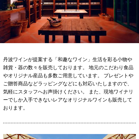
丹波ワインが提案する「和趣なワイン」生活を彩る小物や
雑貨・器の数々を販売しております。 地元のこだわり食品
やオリジナル産品も多数ご用意しています。 プレゼントや
ご贈答商品などラッピングなどにも対応いたしますので、
気軽にスタッフへお声掛けください。 また、現地ワイナリ
ーでしか入手できないレアなオリジナルワインも販売して
おります。