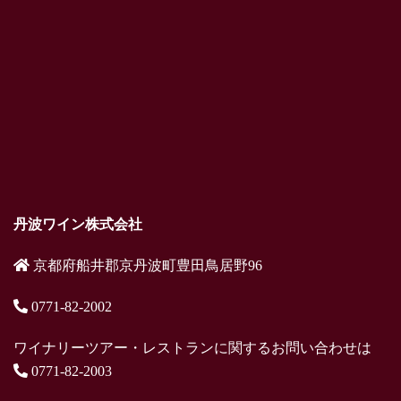
丹波ワイン株式会社
京都府船井郡京丹波町豊田鳥居野96
0771-82-2002
ワイナリーツアー・レストランに関するお問い合わせは
0771-82-2003