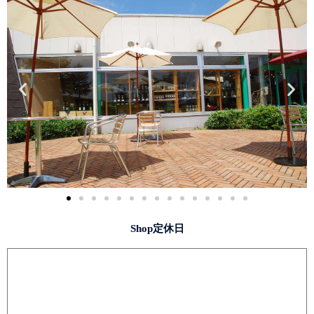
Shop定休日