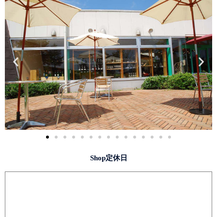
Shop定休日