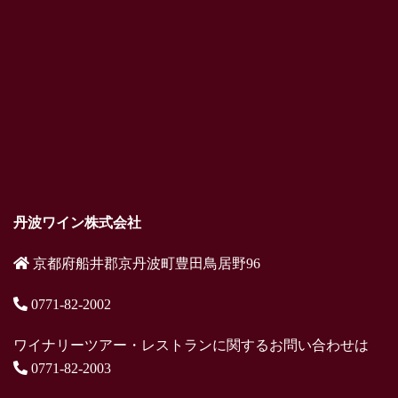
丹波ワイン株式会社
京都府船井郡京丹波町豊田鳥居野96
0771-82-2002
ワイナリーツアー・レストランに関するお問い合わせは
0771-82-2003