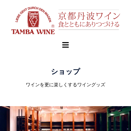
ショップ
ワインを更に楽しくするワイングッズ