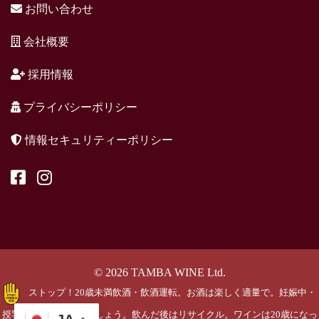
お問い合わせ
会社概要
採用情報
プライバシーポリシー
情報セキュリティーポリシー
© 2026 TAMBA WINE Ltd.
ストップ！20歳未満飲酒・飲酒運転。お酒は楽しく適量で。妊娠中・
授乳期の飲酒はやめましょう。飲んだ後はリサイクル。ワインは20歳になっ