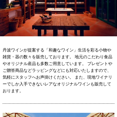
丹波ワインが提案する「和趣なワイン」生活を彩る小物や
雑貨・器の数々を販売しております。 地元のこだわり食品
やオリジナル産品も多数ご用意しています。 プレゼントや
ご贈答商品などラッピングなどにも対応いたしますので、
気軽にスタッフへお声掛けください。 また、現地ワイナリ
ーでしか入手できないレアなオリジナルワインも販売して
おります。