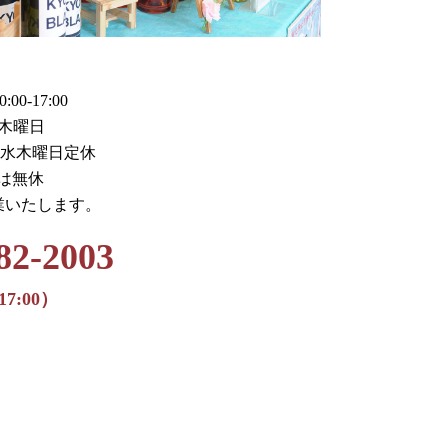
0-17:00
木曜日
火水木曜日定休
月は無休
業いたします。
82-2003
17:00）