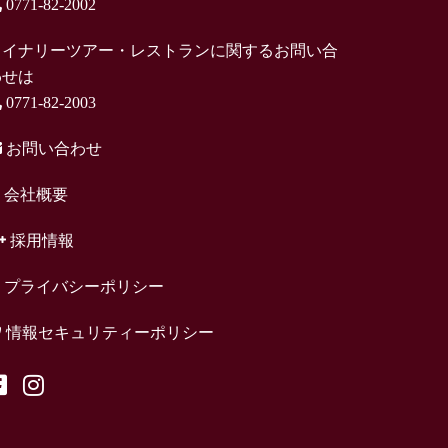
0771-82-2002
ワイナリーツアー・レストランに関するお問い合
わせは
0771-82-2003
お問い合わせ
会社概要
採用情報
プライバシーポリシー
情報セキュリティーポリシー