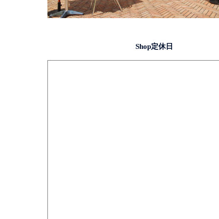
Shop定休日