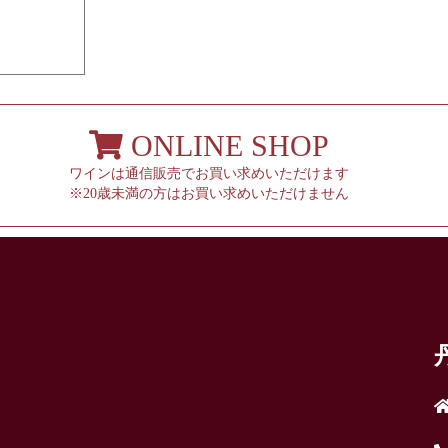
ONLINE SHOP
ワインは通信販売でお買い求めいただけます
※20歳未満の方はお買い求めいただけません