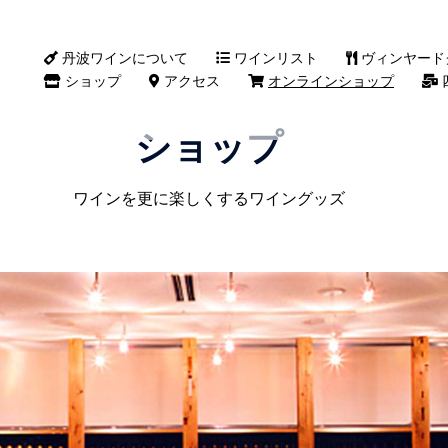
丹波ワインについて
ワインリスト
ヴィンヤード
ショップ
アクセス
オンラインショップ
ショップ
ワインを更に楽しくするワイングッズ