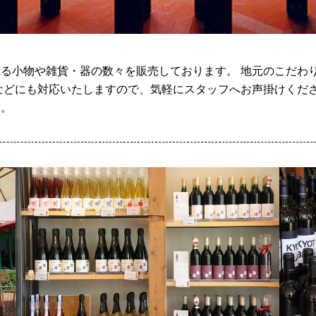
る小物や雑貨・器の数々を販売しております。 地元のこだわ
などにも対応いたしますので、気軽にスタッフへお声掛けくださ
す。