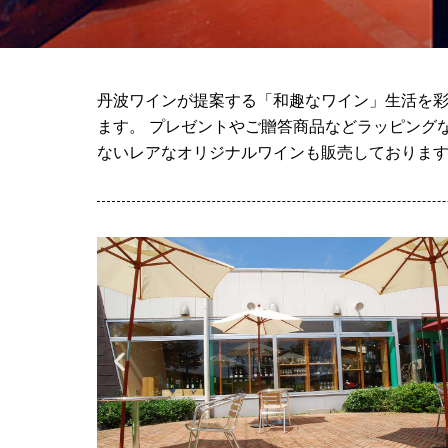
丹波ワインが提案する「和趣なワイン」生活を彩
ます。 プレゼントやご贈答商品などラッピング
ないレアなオリジナルワインも販売しておりま