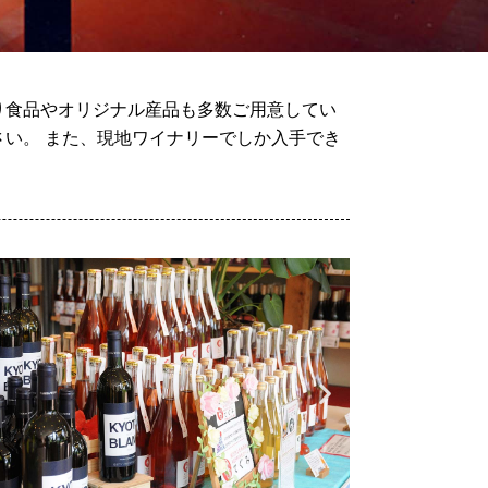
り食品やオリジナル産品も多数ご用意してい
い。 また、現地ワイナリーでしか入手でき