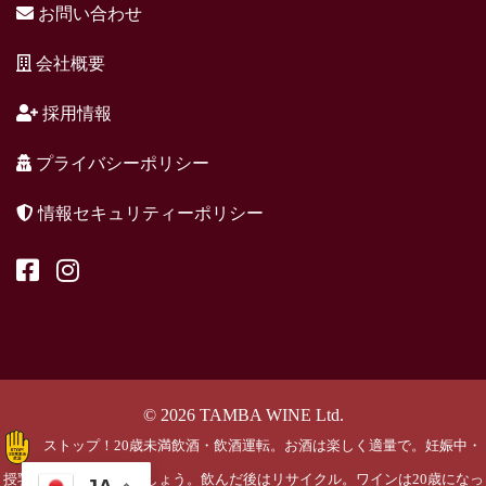
お問い合わせ
会社概要
採用情報
プライバシーポリシー
情報セキュリティーポリシー
© 2026 TAMBA WINE Ltd.
ストップ！20歳未満飲酒・飲酒運転。お酒は楽しく適量で。妊娠中・
授乳期の飲酒はやめましょう。飲んだ後はリサイクル。ワインは20歳になっ