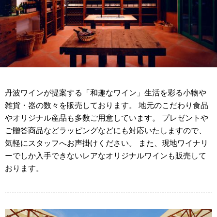
丹波ワインが提案する「和趣なワイン」生活を彩る小物や
雑貨・器の数々を販売しております。 地元のこだわり食品
やオリジナル産品も多数ご用意しています。 プレゼントや
ご贈答商品などラッピングなどにも対応いたしますので、
気軽にスタッフへお声掛けください。 また、現地ワイナリ
ーでしか入手できないレアなオリジナルワインも販売して
おります。