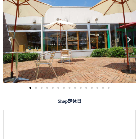
Shop定休日