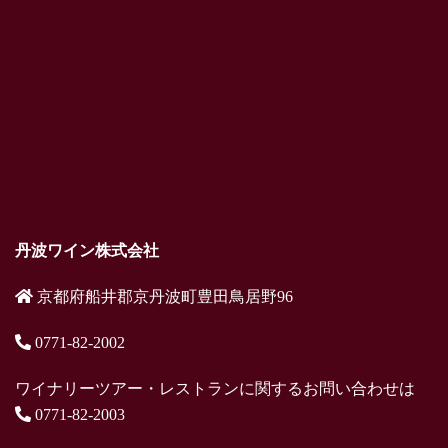
丹波ワイン株式会社
京都府船井郡京丹波町豊田鳥居野96
0771-82-2002
ワイナリーツアー・レストランに関するお問い合わせは
0771-82-2003