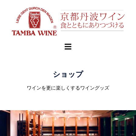
ショップ
ワインを更に楽しくするワイングッズ