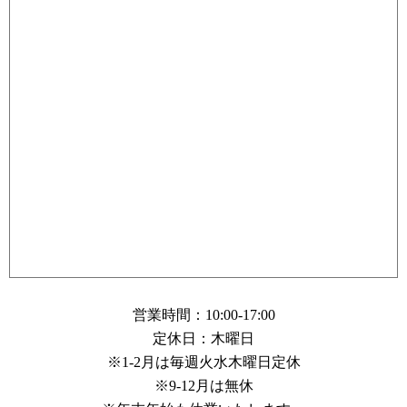
営業時間：10:00-17:00
定休日：木曜日
※1-2月は毎週火水木曜日定休
※9-12月は無休