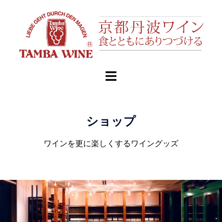
ショップ
ワインを更に楽しくするワイングッズ