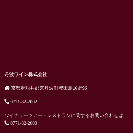
丹波ワイン株式会社
京都府船井郡京丹波町豊田鳥居野96
0771-82-2002
ワイナリーツアー・レストランに関するお問い合わせは
0771-82-2003