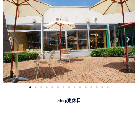
Shop定休日