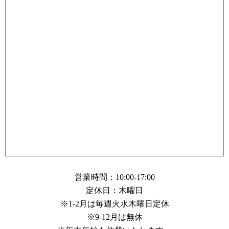
営業時間：10:00-17:00
定休日：木曜日
※1-2月は毎週火水木曜日定休
※9-12月は無休