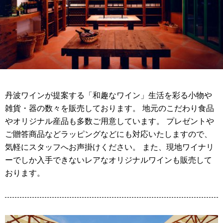
丹波ワインが提案する「和趣なワイン」生活を彩る小物や
雑貨・器の数々を販売しております。 地元のこだわり食品
やオリジナル産品も多数ご用意しています。 プレゼントや
ご贈答商品などラッピングなどにも対応いたしますので、
気軽にスタッフへお声掛けください。 また、現地ワイナリ
ーでしか入手できないレアなオリジナルワインも販売して
おります。