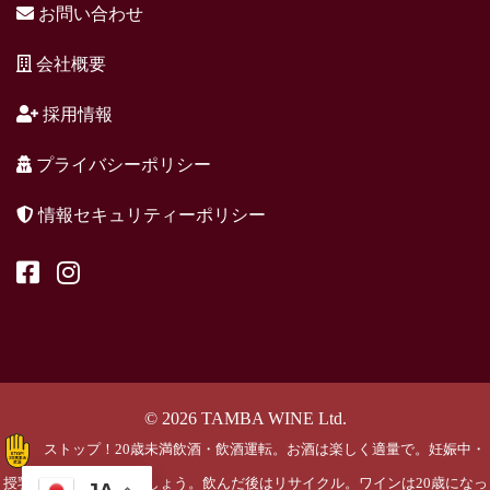
お問い合わせ
会社概要
採用情報
プライバシーポリシー
情報セキュリティーポリシー
© 2026 TAMBA WINE Ltd.
ストップ！20歳未満飲酒・飲酒運転。お酒は楽しく適量で。妊娠中・
授乳期の飲酒はやめましょう。飲んだ後はリサイクル。ワインは20歳になっ