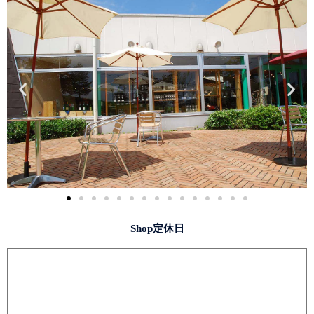
Shop定休日