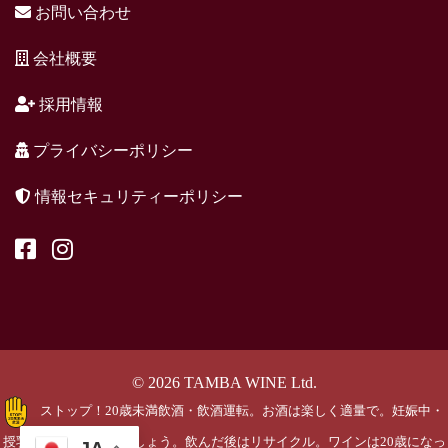
お問い合わせ
会社概要
採用情報
プライバシーポリシー
情報セキュリティーポリシー
© 2026 TAMBA WINE Ltd.
ストップ！20歳未満飲酒・飲酒運転。お酒は楽しく適量で。妊娠中・
授乳期の飲酒はやめましょう。飲んだ後はリサイクル。ワインは20歳になっ