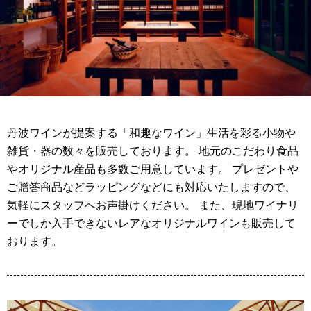
丹波ワインが提案する「和趣なワイン」生活を彩る小物や
雑貨・器の数々を販売しております。 地元のこだわり食品
やオリジナル産品も多数ご用意しています。 プレゼントや
ご贈答商品などラッピングなどにも対応いたしますので、
気軽にスタッフへお声掛けください。 また、現地ワイナリ
ーでしか入手できないレアなオリジナルワインも販売して
おります。