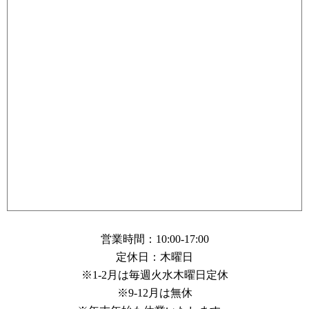
営業時間：10:00-17:00
定休日：木曜日
※1-2月は毎週火水木曜日定休
※9-12月は無休