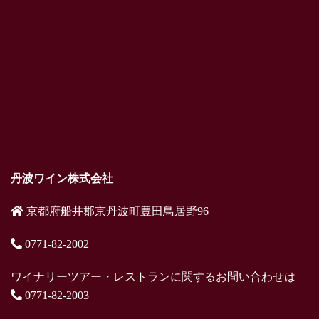
丹波ワイン株式会社
京都府船井郡京丹波町豊田鳥居野96
0771-82-2002
ワイナリーツアー・レストランに関するお問い合わせは
0771-82-2003