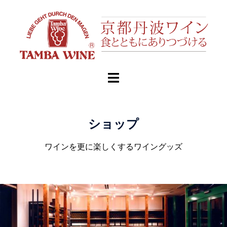
ショップ
ワインを更に楽しくするワイングッズ