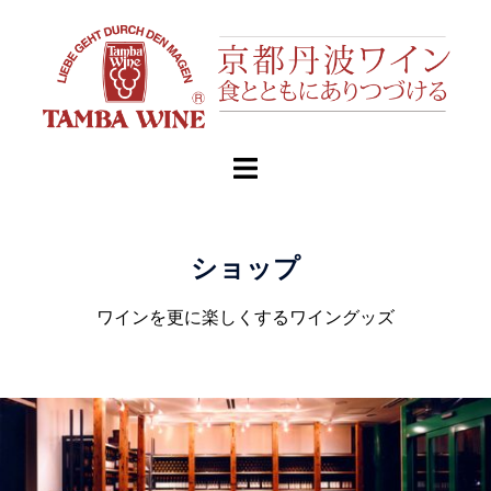
ショップ
ワインを更に楽しくするワイングッズ