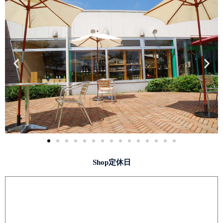
Shop定休日