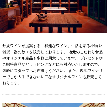
丹波ワインが提案する「和趣なワイン」生活を彩る小物や
雑貨・器の数々を販売しております。 地元のこだわり食品
やオリジナル産品も多数ご用意しています。 プレゼントや
ご贈答商品などラッピングなどにも対応いたしますので、
気軽にスタッフへお声掛けください。 また、現地ワイナリ
ーでしか入手できないレアなオリジナルワインも販売して
おります。