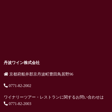
丹波ワイン株式会社
京都府船井郡京丹波町豊田鳥居野96
0771-82-2002
ワイナリーツアー・レストランに関するお問い合わせは
0771-82-2003