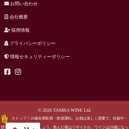
お問い合わせ
会社概要
採用情報
プライバシーポリシー
情報セキュリティーポリシー
© 2026 TAMBA WINE Ltd.
ストップ！20歳未満飲酒・飲酒運転。お酒は楽しく適量で。妊娠中・
授乳期の飲酒はやめましょう。飲んだ後はリサイクル。ワインは20歳になっ