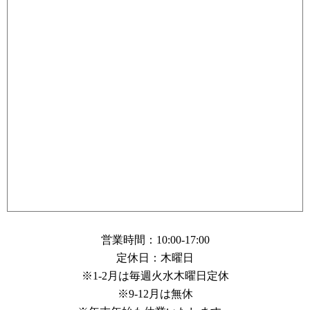
営業時間：10:00-17:00
定休日：木曜日
※1-2月は毎週火水木曜日定休
※9-12月は無休