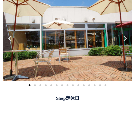
Shop定休日