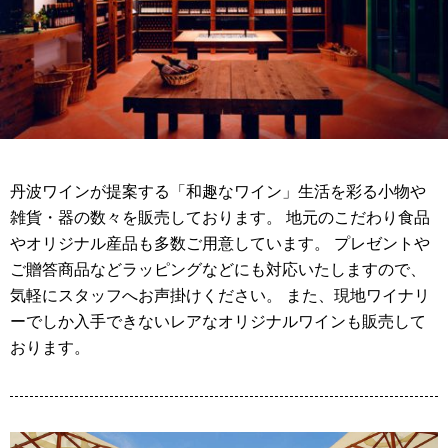
丹波ワインが提案する「和趣なワイン」生活を彩る小物や
雑貨・器の数々を販売しております。 地元のこだわり食品
やオリジナル産品も多数ご用意しています。 プレゼントや
ご贈答商品などラッピングなどにも対応いたしますので、
気軽にスタッフへお声掛けください。 また、現地ワイナリ
ーでしか入手できないレアなオリジナルワインも販売して
おります。