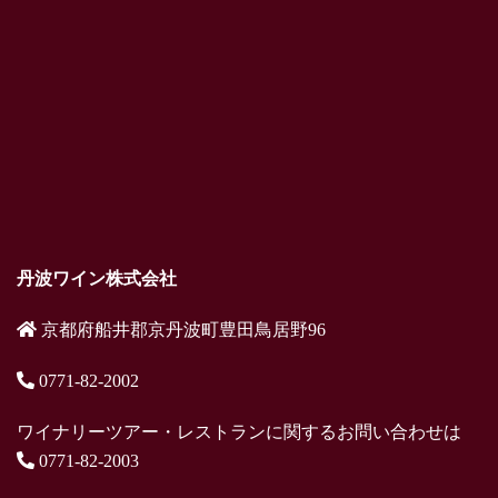
丹波ワイン株式会社
京都府船井郡京丹波町豊田鳥居野96
0771-82-2002
ワイナリーツアー・レストランに関するお問い合わせは
0771-82-2003