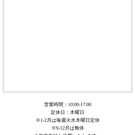
営業時間：10:00-17:00
定休日：木曜日
※1-2月は毎週火水木曜日定休
※9-12月は無休