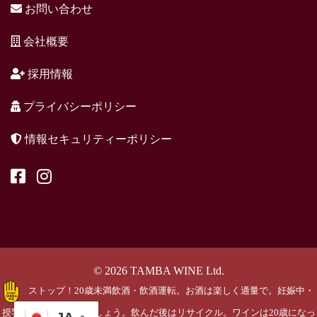
お問い合わせ
会社概要
採用情報
プライバシーポリシー
情報セキュリティーポリシー
© 2026 TAMBA WINE Ltd.
ストップ！20歳未満飲酒・飲酒運転。お酒は楽しく適量で。妊娠中・
授乳期の飲酒はやめましょう。飲んだ後はリサイクル。ワインは20歳になっ