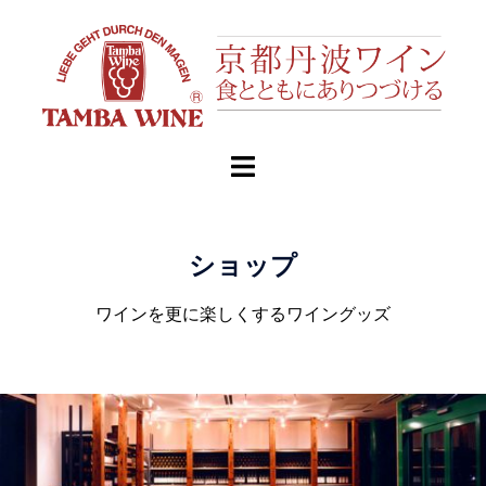
ショップ
ワインを更に楽しくするワイングッズ