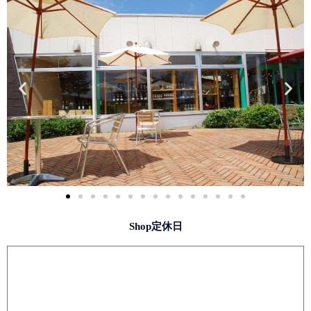
Shop定休日