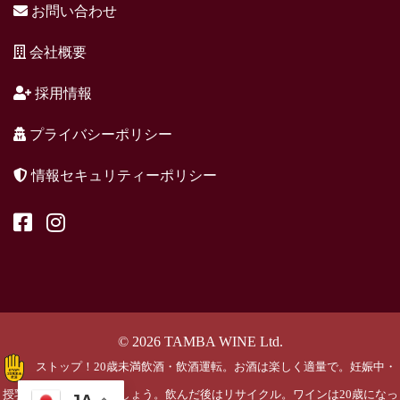
お問い合わせ
会社概要
採用情報
プライバシーポリシー
情報セキュリティーポリシー
© 2026 TAMBA WINE Ltd.
ストップ！20歳未満飲酒・飲酒運転。お酒は楽しく適量で。妊娠中・
授乳期の飲酒はやめましょう。飲んだ後はリサイクル。ワインは20歳になっ