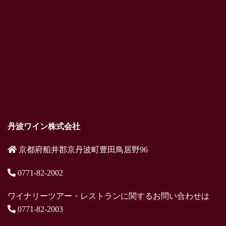
丹波ワイン株式会社
京都府船井郡京丹波町豊田鳥居野96
0771-82-2002
ワイナリーツアー・レストランに関するお問い合わせは
0771-82-2003