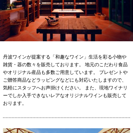
丹波ワインが提案する「和趣なワイン」生活を彩る小物や
雑貨・器の数々を販売しております。 地元のこだわり食品
やオリジナル産品も多数ご用意しています。 プレゼントや
ご贈答商品などラッピングなどにも対応いたしますので、
気軽にスタッフへお声掛けください。 また、現地ワイナリ
ーでしか入手できないレアなオリジナルワインも販売して
おります。