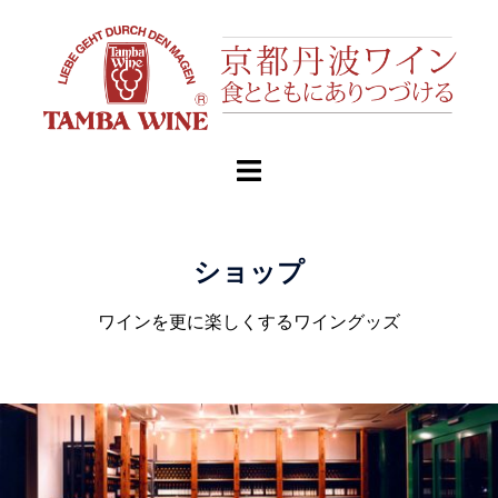
ショップ
ワインを更に楽しくするワイングッズ