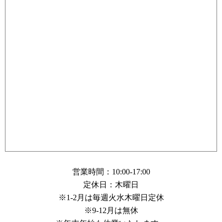
営業時間：10:00-17:00
定休日：木曜日
※1-2月は毎週火水木曜日定休
※9-12月は無休