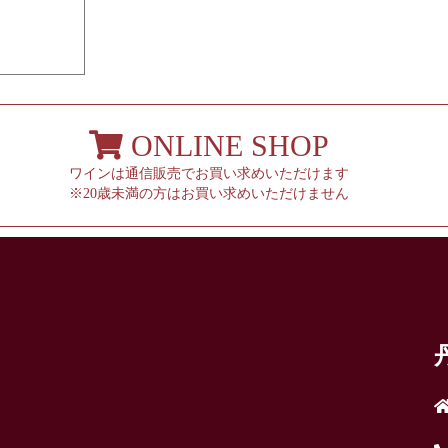
ONLINE SHOP
ワインは通信販売でお買い求めいただけます
※20歳未満の方はお買い求めいただけません