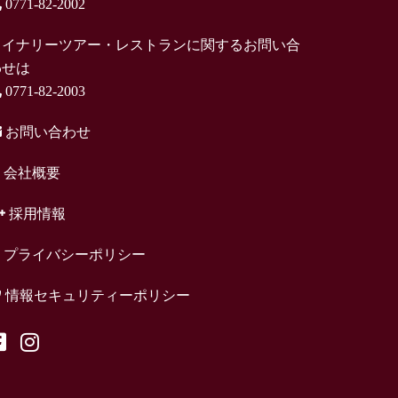
0771-82-2002
ワイナリーツアー・レストランに関するお問い合
わせは
0771-82-2003
お問い合わせ
会社概要
採用情報
プライバシーポリシー
情報セキュリティーポリシー