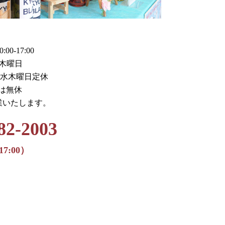
0-17:00
木曜日
火水木曜日定休
月は無休
業いたします。
82-2003
17:00）