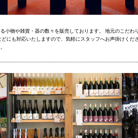
る小物や雑貨・器の数々を販売しております。 地元のこだわ
などにも対応いたしますので、気軽にスタッフへお声掛けくださ
す。