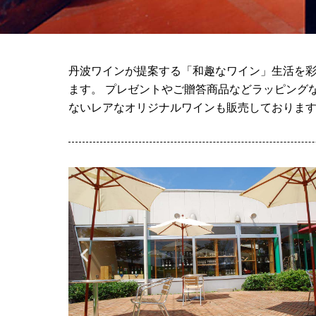
丹波ワインが提案する「和趣なワイン」生活を彩
ます。 プレゼントやご贈答商品などラッピング
ないレアなオリジナルワインも販売しておりま