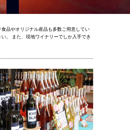
り食品やオリジナル産品も多数ご用意してい
い。 また、現地ワイナリーでしか入手でき