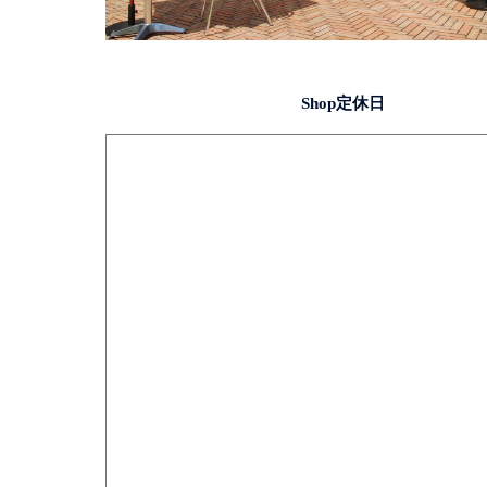
Shop定休日