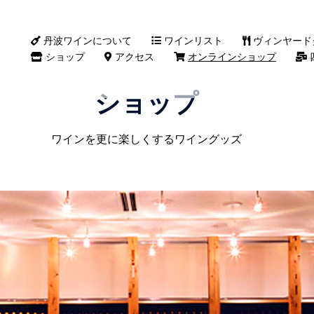
丹波ワインについて
ワインリスト
ヴィンヤード
ショップ
アクセス
オンラインショップ
ショップ
ワインを更に楽しくするワイングッズ