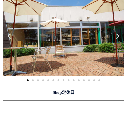
Shop定休日