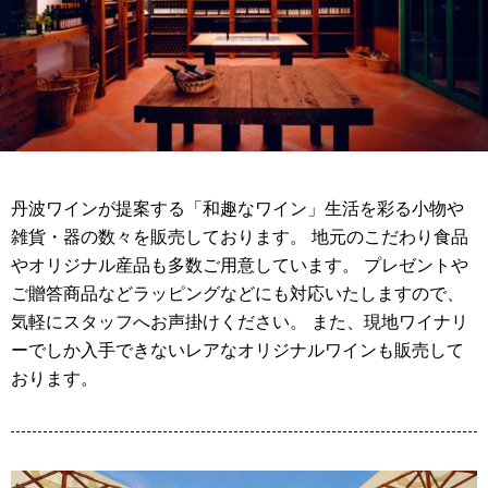
丹波ワインが提案する「和趣なワイン」生活を彩る小物や
雑貨・器の数々を販売しております。 地元のこだわり食品
やオリジナル産品も多数ご用意しています。 プレゼントや
ご贈答商品などラッピングなどにも対応いたしますので、
気軽にスタッフへお声掛けください。 また、現地ワイナリ
ーでしか入手できないレアなオリジナルワインも販売して
おります。