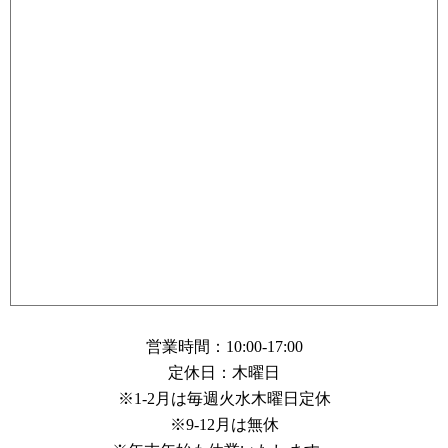
営業時間：10:00-17:00
定休日：木曜日
※1-2月は毎週火水木曜日定休
※9-12月は無休