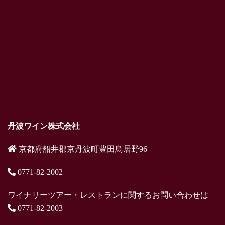
丹波ワイン株式会社
京都府船井郡京丹波町豊田鳥居野96
0771-82-2002
ワイナリーツアー・レストランに関するお問い合わせは
0771-82-2003