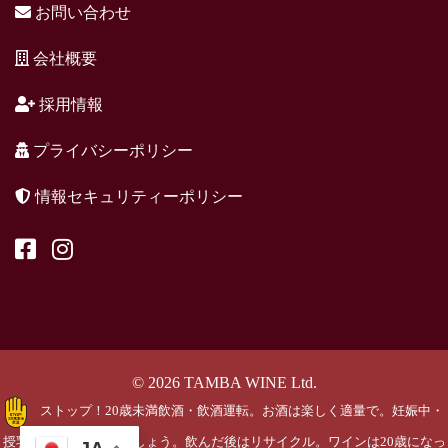
お問い合わせ
会社概要
採用情報
プライバシーポリシー
情報セキュリティーポリシー
© 2026 TAMBA WINE Ltd.
ストップ！20歳未満飲酒・飲酒運転。お酒は楽しく適量で。妊娠中・
授乳期の飲酒はやめましょう。飲んだ後はリサイクル。ワインは20歳になっ