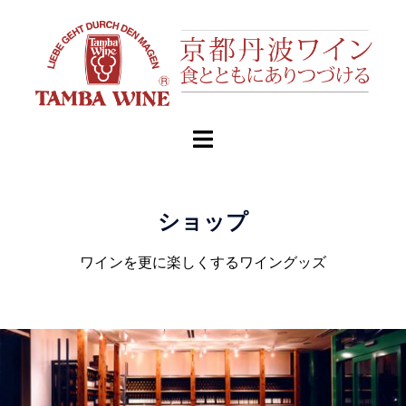
ショップ
ワインを更に楽しくするワイングッズ