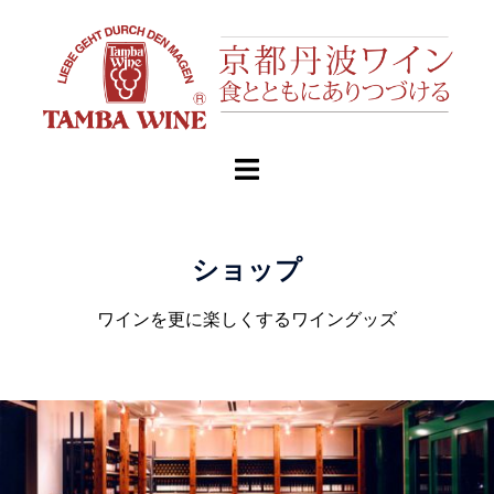
ショップ
ワインを更に楽しくするワイングッズ