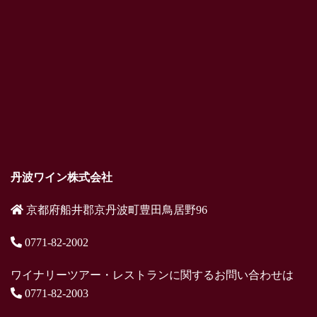
丹波ワイン株式会社
京都府船井郡京丹波町豊田鳥居野96
0771-82-2002
ワイナリーツアー・レストランに関するお問い合わせは
0771-82-2003