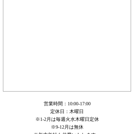
営業時間：10:00-17:00
定休日：木曜日
※1-2月は毎週火水木曜日定休
※9-12月は無休