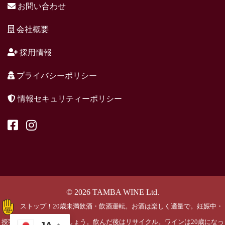
お問い合わせ
会社概要
採用情報
プライバシーポリシー
情報セキュリティーポリシー
© 2026 TAMBA WINE Ltd.
ストップ！20歳未満飲酒・飲酒運転。お酒は楽しく適量で。妊娠中・
授乳期の飲酒はやめましょう。飲んだ後はリサイクル。ワインは20歳になっ