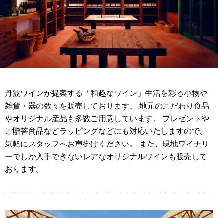
丹波ワインが提案する「和趣なワイン」生活を彩る小物や
雑貨・器の数々を販売しております。 地元のこだわり食品
やオリジナル産品も多数ご用意しています。 プレゼントや
ご贈答商品などラッピングなどにも対応いたしますので、
気軽にスタッフへお声掛けください。 また、現地ワイナリ
ーでしか入手できないレアなオリジナルワインも販売して
おります。