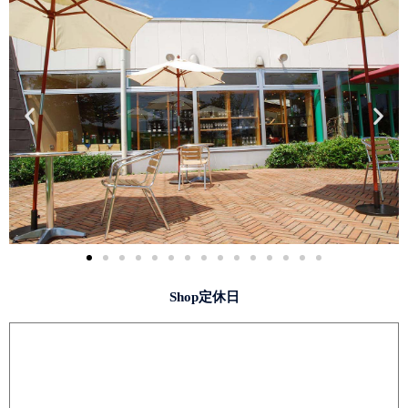
Shop定休日