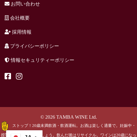
お問い合わせ
会社概要
採用情報
プライバシーポリシー
情報セキュリティーポリシー
© 2026 TAMBA WINE Ltd.
ストップ！20歳未満飲酒・飲酒運転。お酒は楽しく適量で。妊娠中・
授乳期の飲酒はやめましょう。飲んだ後はリサイクル。ワインは20歳になっ