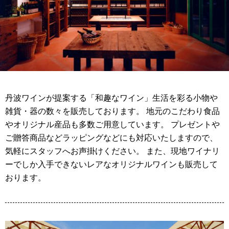
丹波ワインが提案する「和趣なワイン」生活を彩る小物や
雑貨・器の数々を販売しております。 地元のこだわり食品
やオリジナル産品も多数ご用意しています。 プレゼントや
ご贈答商品などラッピングなどにも対応いたしますので、
気軽にスタッフへお声掛けください。 また、現地ワイナリ
ーでしか入手できないレアなオリジナルワインも販売して
おります。