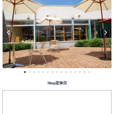
Shop定休日