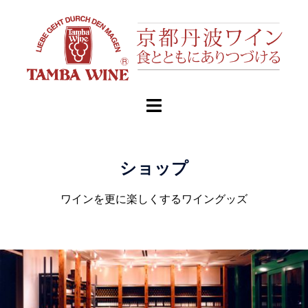
ショップ
ワインを更に楽しくするワイングッズ