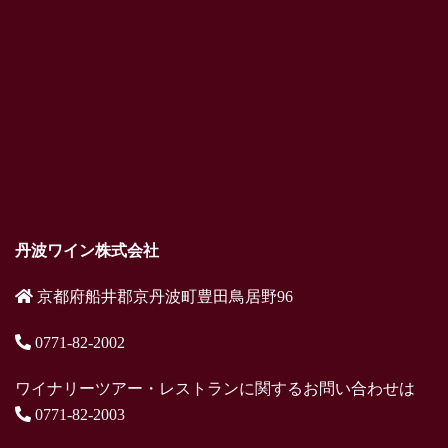
丹波ワイン株式会社
京都府船井郡京丹波町豊田鳥居野96
0771-82-2002
ワイナリーツアー・レストランに関するお問い合わせは
0771-82-2003