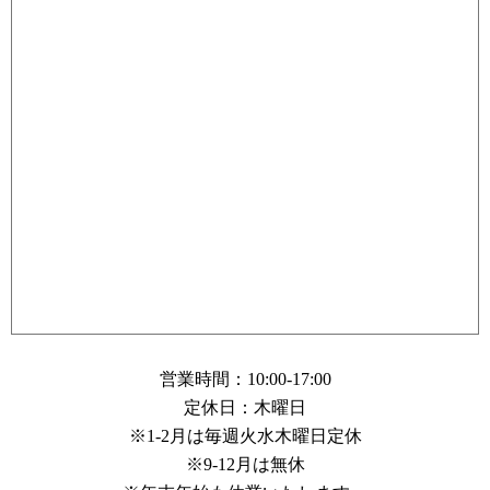
営業時間：10:00-17:00
定休日：木曜日
※1-2月は毎週火水木曜日定休
※9-12月は無休