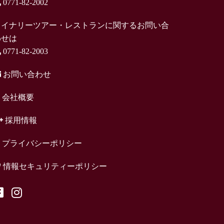
0771-82-2002
ワイナリーツアー・レストランに関するお問い合
わせは
0771-82-2003
お問い合わせ
会社概要
採用情報
プライバシーポリシー
情報セキュリティーポリシー