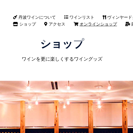
丹波ワインについて
ワインリスト
ヴィンヤード
ショップ
アクセス
オンラインショップ
ショップ
ワインを更に楽しくするワイングッズ