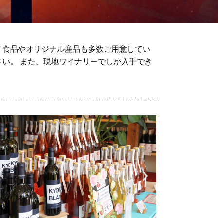
り食品やオリジナル産品も多数ご用意してい
い。 また、現地ワイナリーでしか入手でき