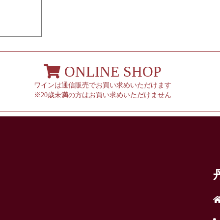
ONLINE SHOP
ワインは通信販売でお買い求めいただけます
※20歳未満の方はお買い求めいただけません