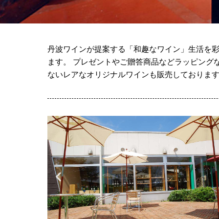
丹波ワインが提案する「和趣なワイン」生活を彩
ます。 プレゼントやご贈答商品などラッピング
ないレアなオリジナルワインも販売しておりま