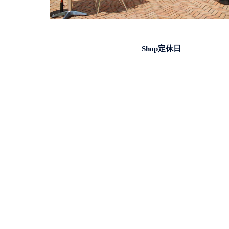
Shop定休日