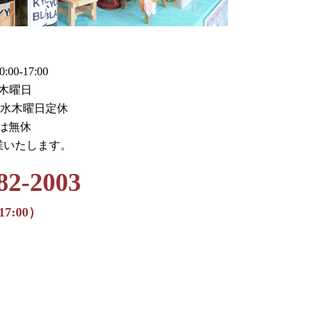
0-17:00
木曜日
火水木曜日定休
月は無休
業いたします。
82-2003
17:00）