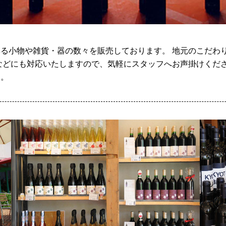
る小物や雑貨・器の数々を販売しております。 地元のこだわ
などにも対応いたしますので、気軽にスタッフへお声掛けくださ
す。