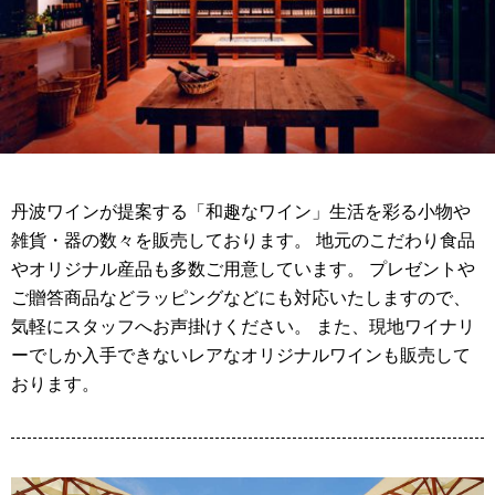
丹波ワインが提案する「和趣なワイン」生活を彩る小物や
雑貨・器の数々を販売しております。 地元のこだわり食品
やオリジナル産品も多数ご用意しています。 プレゼントや
ご贈答商品などラッピングなどにも対応いたしますので、
気軽にスタッフへお声掛けください。 また、現地ワイナリ
ーでしか入手できないレアなオリジナルワインも販売して
おります。