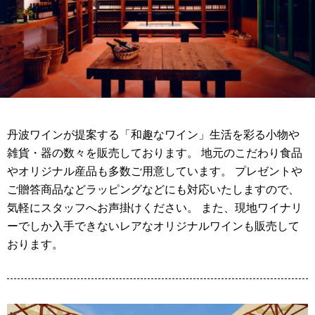
丹波ワインが提案する「和趣なワイン」生活を彩る小物や
雑貨・器の数々を販売しております。 地元のこだわり食品
やオリジナル産品も多数ご用意しています。 プレゼントや
ご贈答商品などラッピングなどにも対応いたしますので、
気軽にスタッフへお声掛けください。 また、現地ワイナリ
ーでしか入手できないレアなオリジナルワインも販売して
おります。