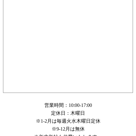
営業時間：10:00-17:00
定休日：木曜日
※1-2月は毎週火水木曜日定休
※9-12月は無休