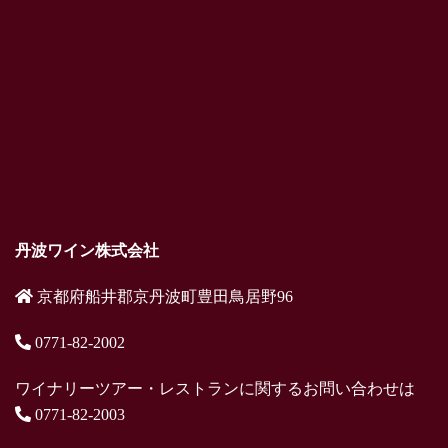
丹波ワイン株式会社
京都府船井郡京丹波町豊田鳥居野96
0771-82-2002
ワイナリーツアー・レストランに関するお問い合わせは
0771-82-2003