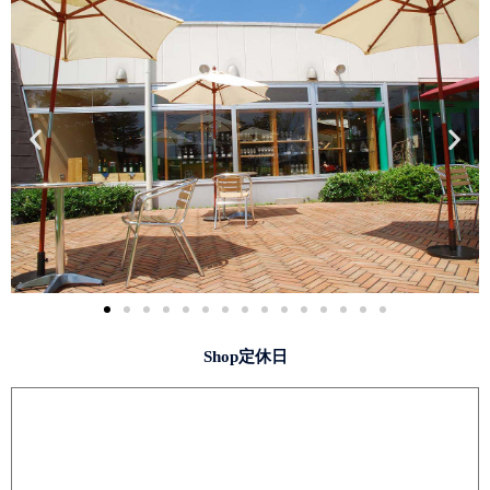
Shop定休日