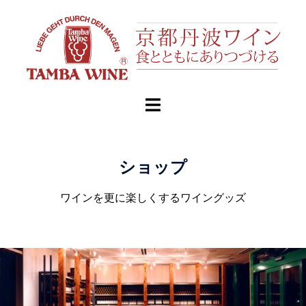
ショップ
ワインを更に楽しくするワイングッズ