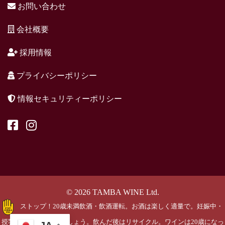
お問い合わせ
会社概要
採用情報
プライバシーポリシー
情報セキュリティーポリシー
© 2026 TAMBA WINE Ltd.
ストップ！20歳未満飲酒・飲酒運転。お酒は楽しく適量で。妊娠中・
授乳期の飲酒はやめましょう。飲んだ後はリサイクル。ワインは20歳になっ