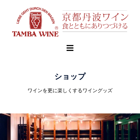
ショップ
ワインを更に楽しくするワイングッズ