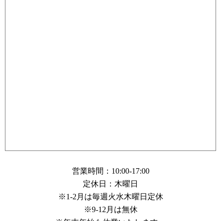
営業時間：10:00-17:00
定休日：木曜日
※1-2月は毎週火水木曜日定休
※9-12月は無休