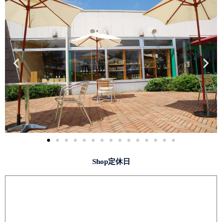
Shop定休日