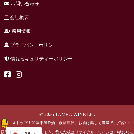
お問い合わせ
会社概要
採用情報
プライバシーポリシー
情報セキュリティーポリシー
© 2026 TAMBA WINE Ltd.
ストップ！20歳未満飲酒・飲酒運転。お酒は楽しく適量で。妊娠中・
授乳期の飲酒はやめましょう。飲んだ後はリサイクル。ワインは20歳になっ