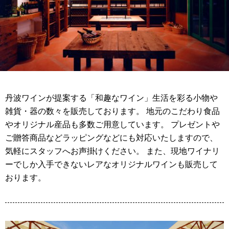
丹波ワインが提案する「和趣なワイン」生活を彩る小物や
雑貨・器の数々を販売しております。 地元のこだわり食品
やオリジナル産品も多数ご用意しています。 プレゼントや
ご贈答商品などラッピングなどにも対応いたしますので、
気軽にスタッフへお声掛けください。 また、現地ワイナリ
ーでしか入手できないレアなオリジナルワインも販売して
おります。