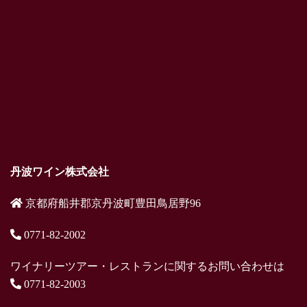
丹波ワイン株式会社
京都府船井郡京丹波町豊田鳥居野96
0771-82-2002
ワイナリーツアー・レストランに関するお問い合わせは
0771-82-2003