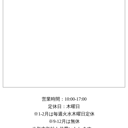
営業時間：10:00-17:00
定休日：木曜日
※1-2月は毎週火水木曜日定休
※9-12月は無休