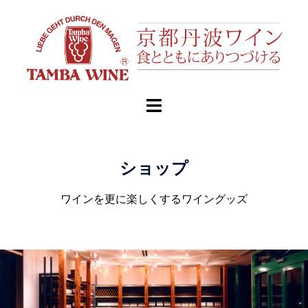
ショップ
ワインを更に楽しくするワイングッズ