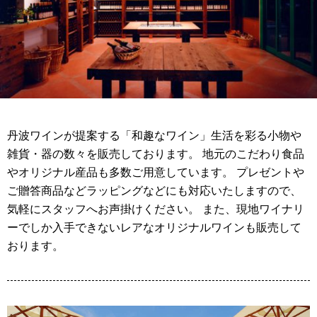
丹波ワインが提案する「和趣なワイン」生活を彩る小物や
雑貨・器の数々を販売しております。 地元のこだわり食品
やオリジナル産品も多数ご用意しています。 プレゼントや
ご贈答商品などラッピングなどにも対応いたしますので、
気軽にスタッフへお声掛けください。 また、現地ワイナリ
ーでしか入手できないレアなオリジナルワインも販売して
おります。