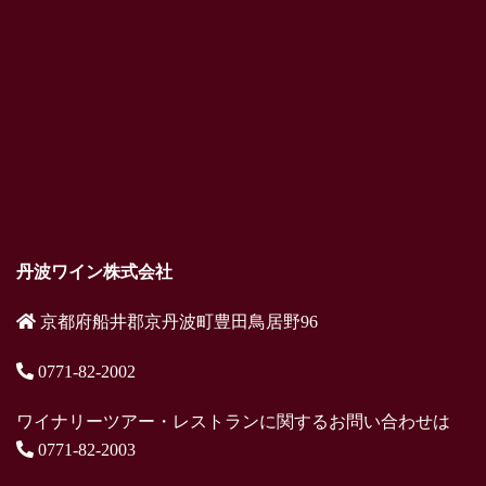
丹波ワイン株式会社
京都府船井郡京丹波町豊田鳥居野96
0771-82-2002
ワイナリーツアー・レストランに関するお問い合わせは
0771-82-2003