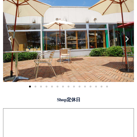
Shop定休日