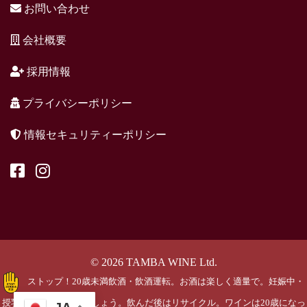
お問い合わせ
会社概要
採用情報
プライバシーポリシー
情報セキュリティーポリシー
© 2026 TAMBA WINE Ltd.
ストップ！20歳未満飲酒・飲酒運転。お酒は楽しく適量で。妊娠中・
授乳期の飲酒はやめましょう。飲んだ後はリサイクル。ワインは20歳になっ