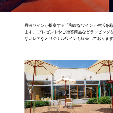
丹波ワインが提案する「和趣なワイン」生活を彩
ます。 プレゼントやご贈答商品などラッピング
ないレアなオリジナルワインも販売しておりま