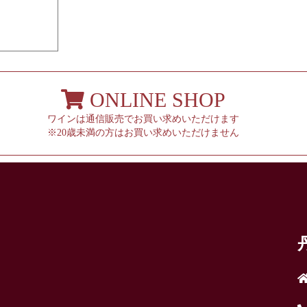
ONLINE SHOP
ワインは通信販売でお買い求めいただけます
※20歳未満の方はお買い求めいただけません