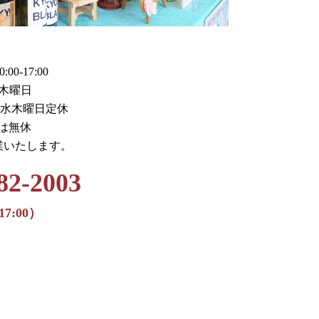
0-17:00
木曜日
火水木曜日定休
月は無休
業いたします。
82-2003
17:00）