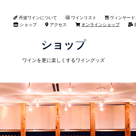
丹波ワインについて
ワインリスト
ヴィンヤード
ショップ
アクセス
オンラインショップ
ショップ
ワインを更に楽しくするワイングッズ