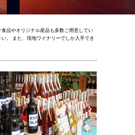
り食品やオリジナル産品も多数ご用意してい
い。 また、現地ワイナリーでしか入手でき