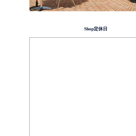
Shop定休日