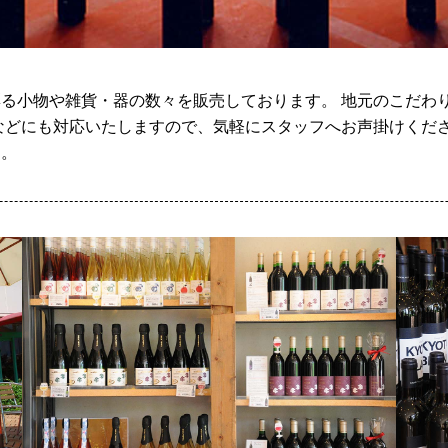
る小物や雑貨・器の数々を販売しております。 地元のこだわ
などにも対応いたしますので、気軽にスタッフへお声掛けくださ
す。