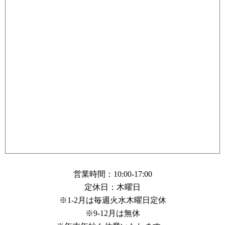
営業時間：10:00-17:00
定休日：木曜日
※1-2月は毎週火水木曜日定休
※9-12月は無休