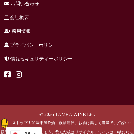
お問い合わせ
会社概要
採用情報
プライバシーポリシー
情報セキュリティーポリシー
© 2026 TAMBA WINE Ltd.
ストップ！20歳未満飲酒・飲酒運転。お酒は楽しく適量で。妊娠中・
授乳期の飲酒はやめましょう。飲んだ後はリサイクル。ワインは20歳になっ