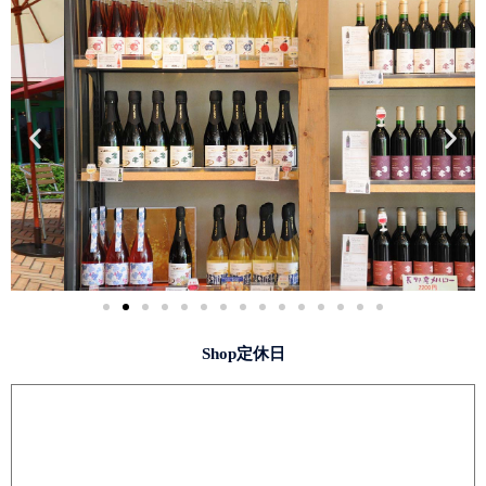
Shop定休日