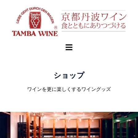
ショップ
ワインを更に楽しくするワイングッズ