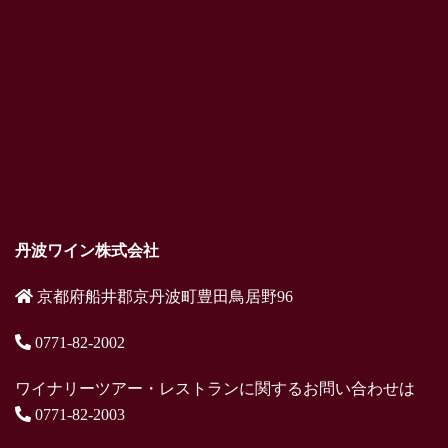
丹波ワイン株式会社
京都府船井郡京丹波町豊田鳥居野96
0771-82-2002
ワイナリーツアー・レストランに関するお問い合わせは
0771-82-2003