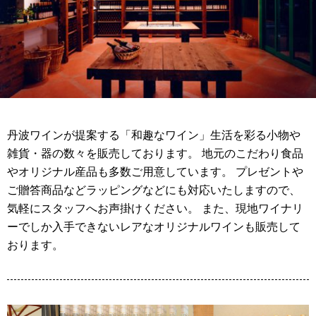
丹波ワインが提案する「和趣なワイン」生活を彩る小物や
雑貨・器の数々を販売しております。 地元のこだわり食品
やオリジナル産品も多数ご用意しています。 プレゼントや
ご贈答商品などラッピングなどにも対応いたしますので、
気軽にスタッフへお声掛けください。 また、現地ワイナリ
ーでしか入手できないレアなオリジナルワインも販売して
おります。