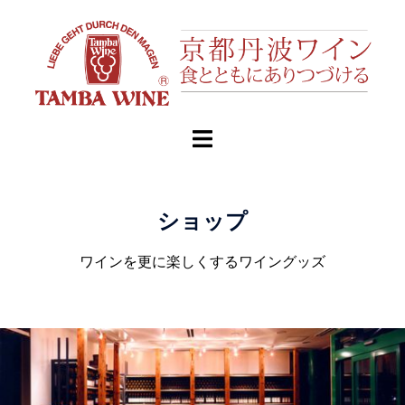
ショップ
ワインを更に楽しくするワイングッズ