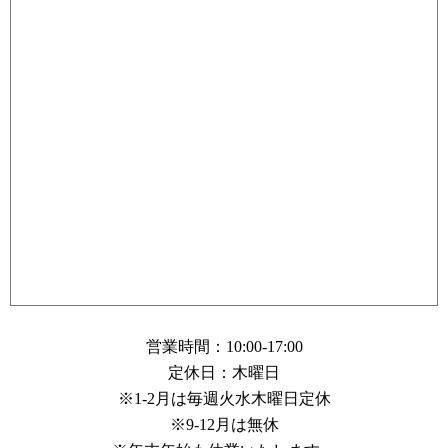
営業時間：10:00-17:00
定休日：木曜日
※1-2月は毎週火水木曜日定休
※9-12月は無休