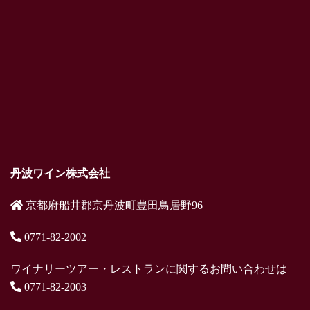
丹波ワイン株式会社
京都府船井郡京丹波町豊田鳥居野96
0771-82-2002
ワイナリーツアー・レストランに関するお問い合わせは
0771-82-2003