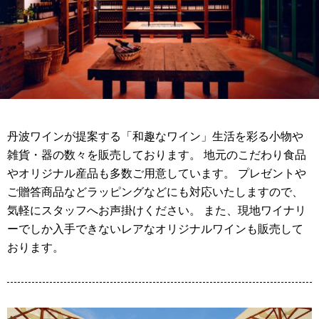
丹波ワインが提案する「和趣なワイン」生活を彩る小物や
雑貨・器の数々を販売しております。 地元のこだわり食品
やオリジナル産品も多数ご用意しています。 プレゼントや
ご贈答商品などラッピングなどにも対応いたしますので、
気軽にスタッフへお声掛けください。 また、現地ワイナリ
ーでしか入手できないレアなオリジナルワインも販売して
おります。