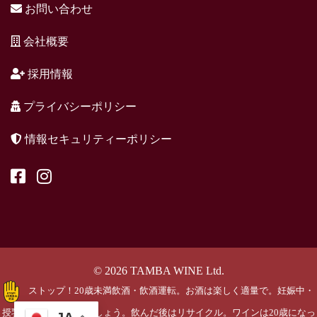
お問い合わせ
会社概要
採用情報
プライバシーポリシー
情報セキュリティーポリシー
© 2026 TAMBA WINE Ltd.
ストップ！20歳未満飲酒・飲酒運転。お酒は楽しく適量で。妊娠中・
授乳期の飲酒はやめましょう。飲んだ後はリサイクル。ワインは20歳になっ