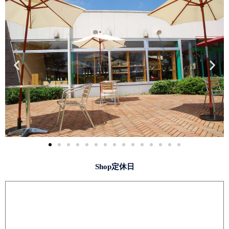
Shop定休日