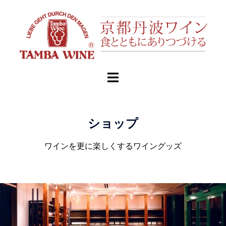
ショップ
ワインを更に楽しくするワイングッズ