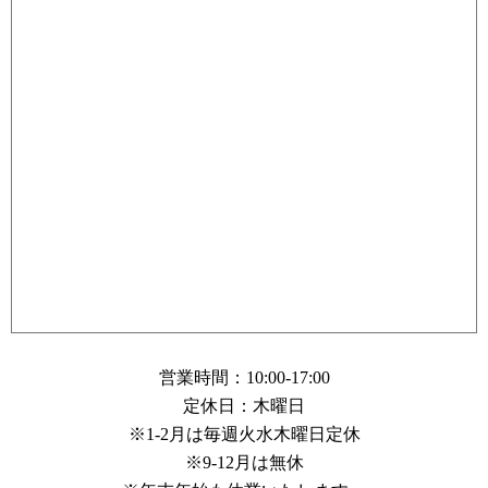
営業時間：10:00-17:00
定休日：木曜日
※1-2月は毎週火水木曜日定休
※9-12月は無休