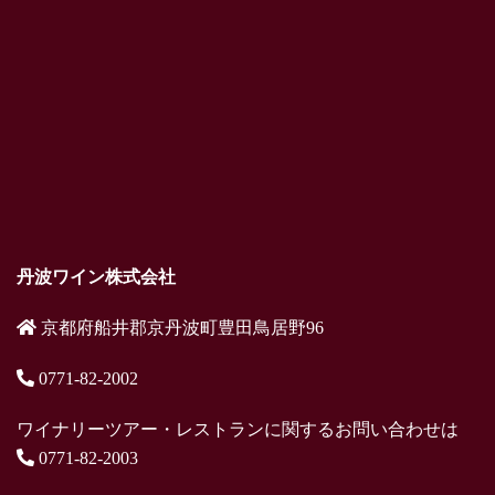
丹波ワイン株式会社
京都府船井郡京丹波町豊田鳥居野96
0771-82-2002
ワイナリーツアー・レストランに関するお問い合わせは
0771-82-2003