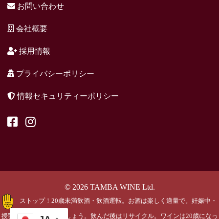
お問い合わせ
会社概要
採用情報
プライバシーポリシー
情報セキュリティーポリシー
© 2026 TAMBA WINE Ltd.
ストップ！20歳未満飲酒・飲酒運転。お酒は楽しく適量で。妊娠中・
授乳期の飲酒はやめましょう。飲んだ後はリサイクル。ワインは20歳になっ