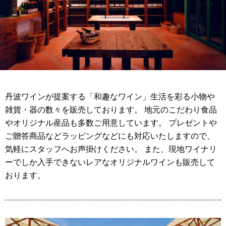
丹波ワインが提案する「和趣なワイン」生活を彩る小物や
雑貨・器の数々を販売しております。 地元のこだわり食品
やオリジナル産品も多数ご用意しています。 プレゼントや
ご贈答商品などラッピングなどにも対応いたしますので、
気軽にスタッフへお声掛けください。 また、現地ワイナリ
ーでしか入手できないレアなオリジナルワインも販売して
おります。