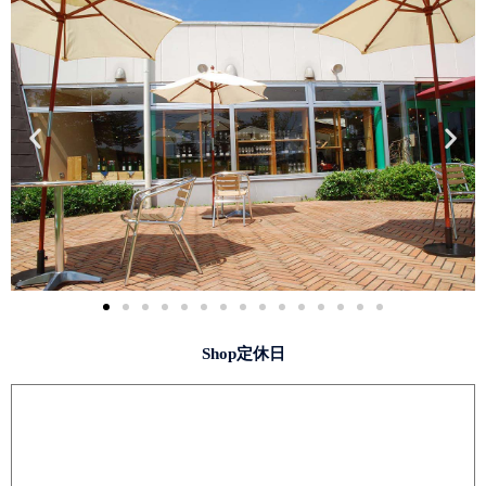
Shop定休日