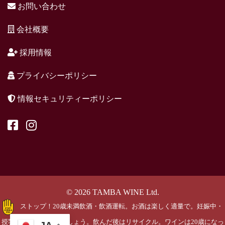
お問い合わせ
会社概要
採用情報
プライバシーポリシー
情報セキュリティーポリシー
© 2026 TAMBA WINE Ltd.
ストップ！20歳未満飲酒・飲酒運転。お酒は楽しく適量で。妊娠中・
授乳期の飲酒はやめましょう。飲んだ後はリサイクル。ワインは20歳になっ