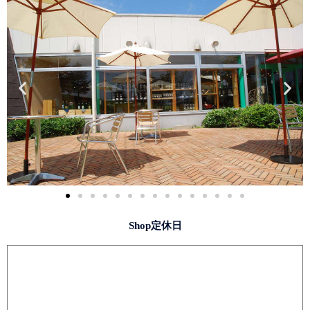
Shop定休日