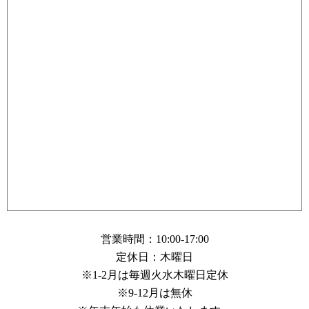
営業時間：10:00-17:00
定休日：木曜日
※1-2月は毎週火水木曜日定休
※9-12月は無休