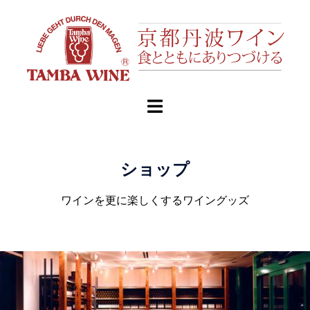
ショップ
ワインを更に楽しくするワイングッズ