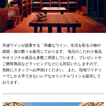
丹波ワインが提案する「和趣なワイン」生活を彩る小物や
雑貨・器の数々を販売しております。 地元のこだわり食品
やオリジナル産品も多数ご用意しています。 プレゼントや
ご贈答商品などラッピングなどにも対応いたしますので、
気軽にスタッフへお声掛けください。 また、現地ワイナリ
ーでしか入手できないレアなオリジナルワインも販売して
おります。