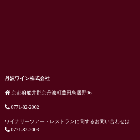
丹波ワイン株式会社
京都府船井郡京丹波町豊田鳥居野96
0771-82-2002
ワイナリーツアー・レストランに関するお問い合わせは
0771-82-2003