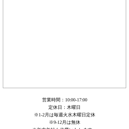
営業時間：10:00-17:00
定休日：木曜日
※1-2月は毎週火水木曜日定休
※9-12月は無休