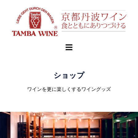
ショップ
ワインを更に楽しくするワイングッズ