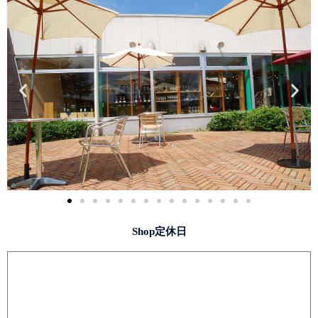
Shop定休日