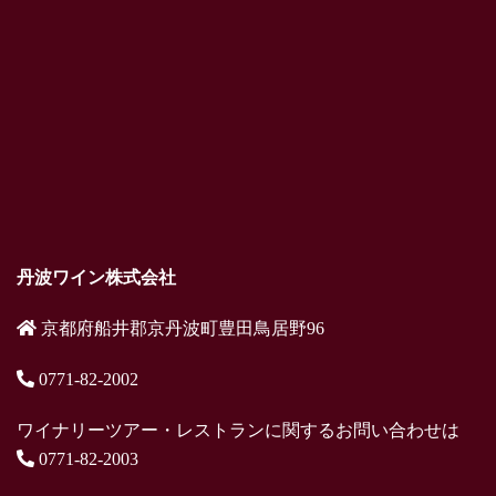
丹波ワイン株式会社
京都府船井郡京丹波町豊田鳥居野96
0771-82-2002
ワイナリーツアー・レストランに関するお問い合わせは
0771-82-2003