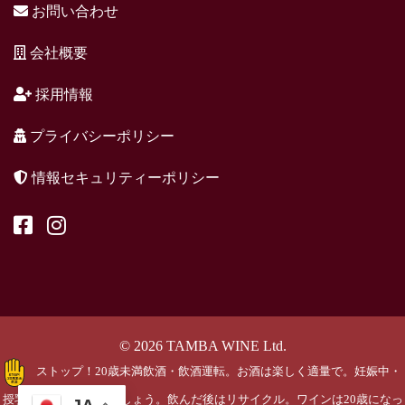
お問い合わせ
会社概要
採用情報
プライバシーポリシー
情報セキュリティーポリシー
© 2026 TAMBA WINE Ltd.
ストップ！20歳未満飲酒・飲酒運転。お酒は楽しく適量で。妊娠中・
授乳期の飲酒はやめましょう。飲んだ後はリサイクル。ワインは20歳になっ