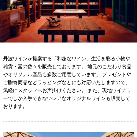
丹波ワインが提案する「和趣なワイン」生活を彩る小物や
雑貨・器の数々を販売しております。 地元のこだわり食品
やオリジナル産品も多数ご用意しています。 プレゼントや
ご贈答商品などラッピングなどにも対応いたしますので、
気軽にスタッフへお声掛けください。 また、現地ワイナリ
ーでしか入手できないレアなオリジナルワインも販売して
おります。