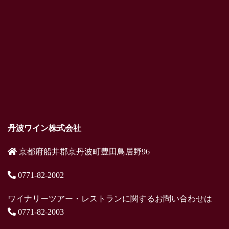
丹波ワイン株式会社
京都府船井郡京丹波町豊田鳥居野96
0771-82-2002
ワイナリーツアー・レストランに関するお問い合わせは
0771-82-2003