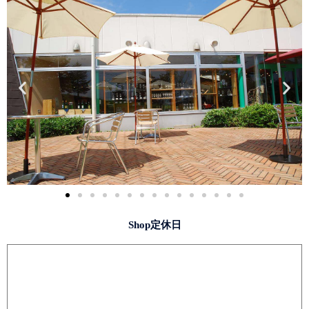
Shop定休日