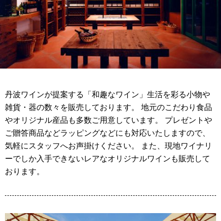
丹波ワインが提案する「和趣なワイン」生活を彩る小物や
雑貨・器の数々を販売しております。 地元のこだわり食品
やオリジナル産品も多数ご用意しています。 プレゼントや
ご贈答商品などラッピングなどにも対応いたしますので、
気軽にスタッフへお声掛けください。 また、現地ワイナリ
ーでしか入手できないレアなオリジナルワインも販売して
おります。