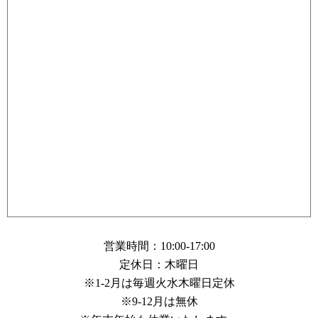
営業時間：10:00-17:00
定休日：木曜日
※1-2月は毎週火水木曜日定休
※9-12月は無休