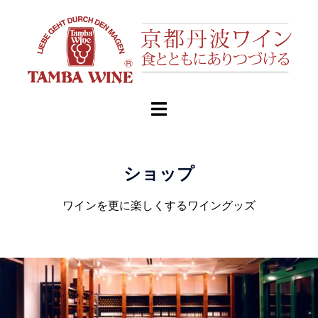
ショップ
ワインを更に楽しくするワイングッズ