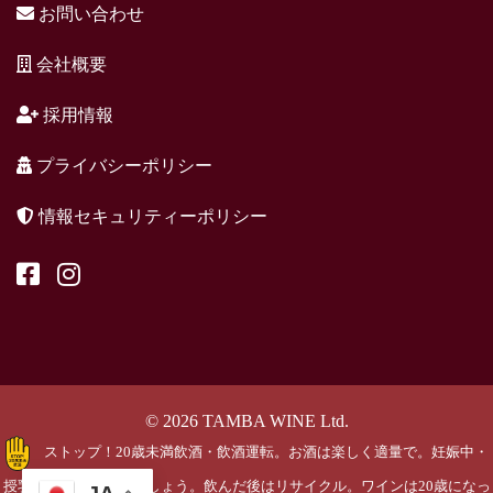
お問い合わせ
会社概要
採用情報
プライバシーポリシー
情報セキュリティーポリシー
© 2026 TAMBA WINE Ltd.
ストップ！20歳未満飲酒・飲酒運転。お酒は楽しく適量で。妊娠中・
授乳期の飲酒はやめましょう。飲んだ後はリサイクル。ワインは20歳になっ