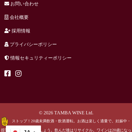
お問い合わせ
会社概要
採用情報
プライバシーポリシー
情報セキュリティーポリシー
© 2026 TAMBA WINE Ltd.
ストップ！20歳未満飲酒・飲酒運転。お酒は楽しく適量で。妊娠中・
授乳期の飲酒はやめましょう。飲んだ後はリサイクル。ワインは20歳になっ