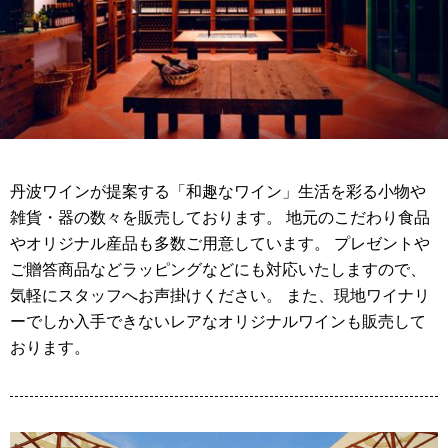
丹波ワインが提案する「和趣なワイン」生活を彩る小物や
雑貨・器の数々を販売しております。 地元のこだわり食品
やオリジナル産品も多数ご用意しています。 プレゼントや
ご贈答商品などラッピングなどにも対応いたしますので、
気軽にスタッフへお声掛けください。 また、現地ワイナリ
ーでしか入手できないレアなオリジナルワインも販売して
おります。