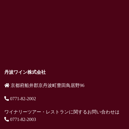
丹波ワイン株式会社
京都府船井郡京丹波町豊田鳥居野96
0771-82-2002
ワイナリーツアー・レストランに関するお問い合わせは
0771-82-2003