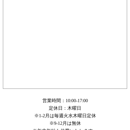
営業時間：10:00-17:00
定休日：木曜日
※1-2月は毎週火水木曜日定休
※9-12月は無休