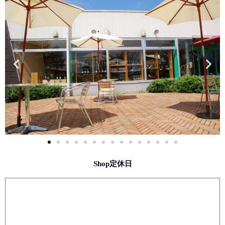
Shop定休日