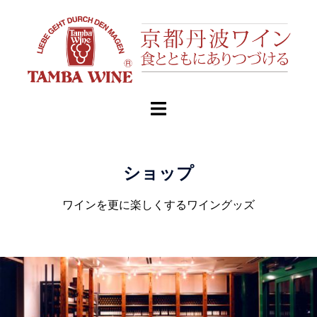
ショップ
ワインを更に楽しくするワイングッズ