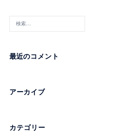
検
索:
最近のコメント
アーカイブ
カテゴリー