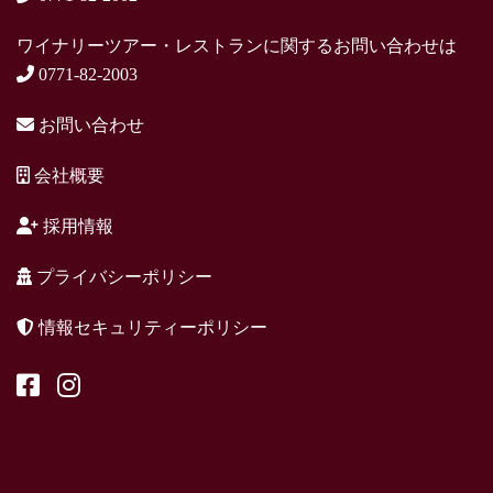
ワイナリーツアー・レストランに関するお問い合わせは
0771-82-2003
お問い合わせ
会社概要
採用情報
プライバシーポリシー
情報セキュリティーポリシー